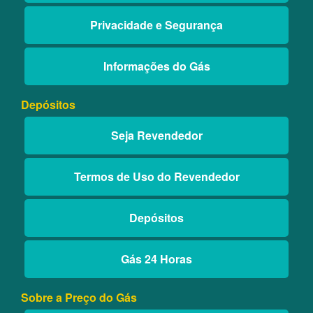
Privacidade e Segurança
Informações do Gás
Depósitos
Seja Revendedor
Termos de Uso do Revendedor
Depósitos
Gás 24 Horas
Sobre a Preço do Gás