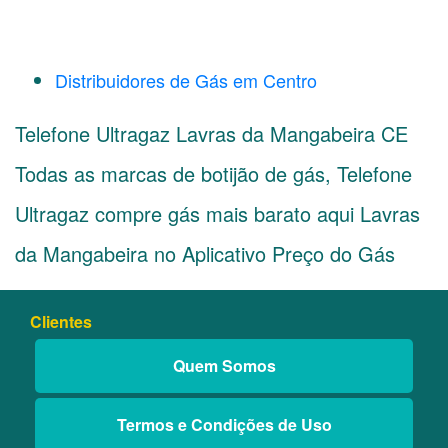
Distribuidores de Gás em Centro
Telefone Ultragaz Lavras da Mangabeira CE
Todas as marcas de botijão de gás, Telefone
Ultragaz compre gás mais barato aqui Lavras
da Mangabeira no Aplicativo Preço do Gás
Clientes
Quem Somos
Termos e Condições de Uso