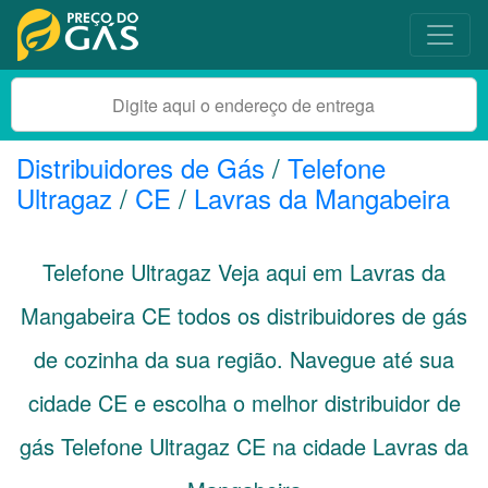
Distribuidores de Gás
/
Telefone
Ultragaz
/
CE
/
Lavras da Mangabeira
Telefone Ultragaz Veja aqui em Lavras da
Mangabeira
CE
todos os distribuidores de gás
de cozinha da sua região. Navegue até sua
cidade
CE
e escolha o melhor distribuidor de
gás Telefone Ultragaz CE na cidade Lavras da