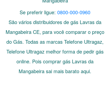
Mangabeira
Se preferir ligue:
0800-000-0960
São vários distribuidores de gás
Lavras da
Mangabeira
CE
, para você comparar o preço
do Gás. Todas as marcas Telefone Ultragaz,
Telefone Ultragaz melhor forma de pedir gás
online. Pois comprar gás Lavras da
Mangabeira sai mais barato aqui.