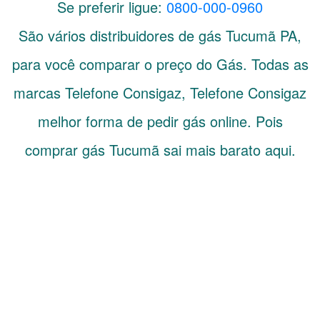
Se preferir ligue:
0800-000-0960
São vários distribuidores de gás
Tucumã
PA
,
para você comparar o preço do Gás. Todas as
marcas Telefone Consigaz, Telefone Consigaz
melhor forma de pedir gás online. Pois
comprar gás Tucumã sai mais barato aqui.