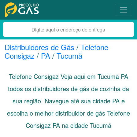
Distribuidores de Gás
/
Telefone
Consigaz
/
PA
/
Tucumã
Telefone Consigaz Veja aqui em Tucumã
PA
todos os distribuidores de gás de cozinha da
sua região. Navegue até sua cidade
PA
e
escolha o melhor distribuidor de gás Telefone
Consigaz PA na cidade Tucumã