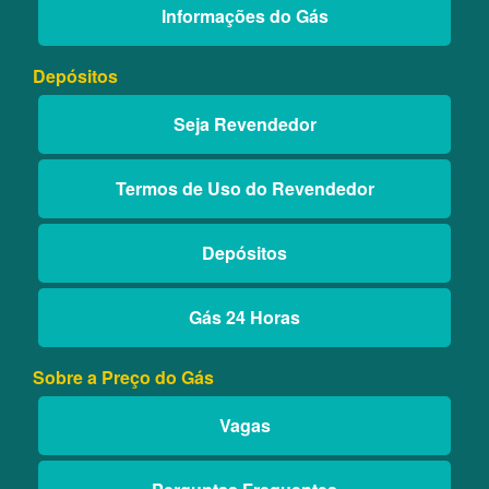
Informações do Gás
Depósitos
Seja Revendedor
Termos de Uso do Revendedor
Depósitos
Gás 24 Horas
Sobre a Preço do Gás
Vagas