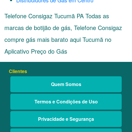
Distribuidores de Gás em Centro
Telefone Consigaz Tucumã PA Todas as
marcas de botijão de gás, Telefone Consigaz
compre gás mais barato aqui Tucumã no
Aplicativo Preço do Gás
Clientes
Quem Somos
Termos e Condições de Uso
Privacidade e Segurança