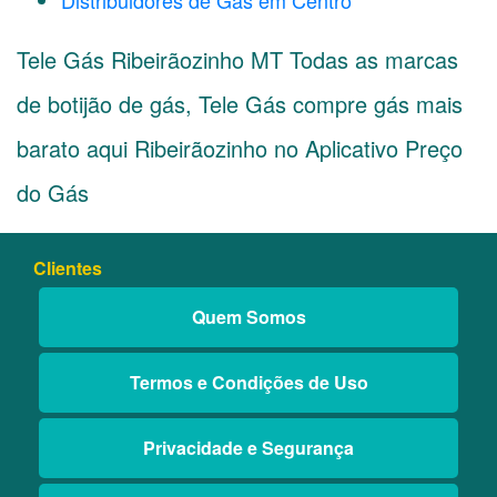
Distribuidores de Gás em Centro
Tele Gás Ribeirãozinho MT Todas as marcas
de botijão de gás, Tele Gás compre gás mais
barato aqui Ribeirãozinho no Aplicativo Preço
do Gás
Clientes
Quem Somos
Termos e Condições de Uso
Privacidade e Segurança