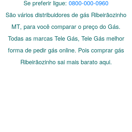
Se preferir ligue:
0800-000-0960
São vários distribuidores de gás
Ribeirãozinho
MT
, para você comparar o preço do Gás.
Todas as marcas Tele Gás, Tele Gás melhor
forma de pedir gás online. Pois comprar gás
Ribeirãozinho sai mais barato aqui.