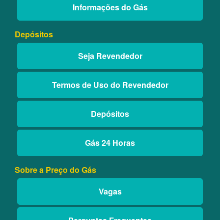
Informações do Gás
Depósitos
Seja Revendedor
Termos de Uso do Revendedor
Depósitos
Gás 24 Horas
Sobre a Preço do Gás
Vagas