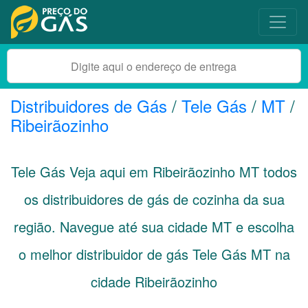
Distribuidores de Gás
/
Tele Gás
/
MT
/
Ribeirãozinho
Tele Gás Veja aqui em Ribeirãozinho
MT
todos
os distribuidores de gás de cozinha da sua
região. Navegue até sua cidade
MT
e escolha
o melhor distribuidor de gás Tele Gás MT na
cidade Ribeirãozinho