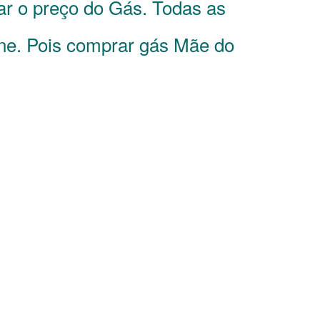
ar o preço do Gás. Todas as
ine. Pois comprar gás Mãe do