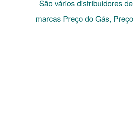
São vários distribuidores d
marcas Preço do Gás, Preço 