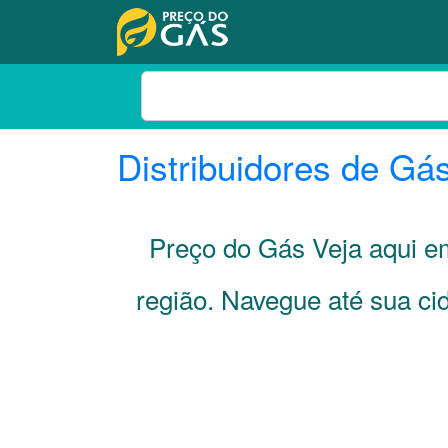
Distribuidores de Gá
Preço do Gás Veja aqui 
região. Navegue até sua c