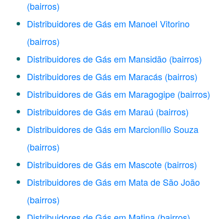
(bairros)
Distribuidores de Gás em Manoel Vitorino
(bairros)
Distribuidores de Gás em Mansidão
(bairros)
Distribuidores de Gás em Maracás
(bairros)
Distribuidores de Gás em Maragogipe
(bairros)
Distribuidores de Gás em Maraú
(bairros)
Distribuidores de Gás em Marcionílio Souza
(bairros)
Distribuidores de Gás em Mascote
(bairros)
Distribuidores de Gás em Mata de São João
(bairros)
Distribuidores de Gás em Matina
(bairros)