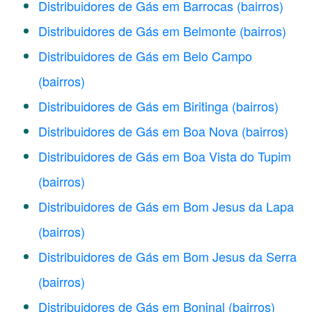
Distribuidores de Gás em Barrocas
(bairros)
Distribuidores de Gás em Belmonte
(bairros)
Distribuidores de Gás em Belo Campo
(bairros)
Distribuidores de Gás em Biritinga
(bairros)
Distribuidores de Gás em Boa Nova
(bairros)
Distribuidores de Gás em Boa Vista do Tupim
(bairros)
Distribuidores de Gás em Bom Jesus da Lapa
(bairros)
Distribuidores de Gás em Bom Jesus da Serra
(bairros)
Distribuidores de Gás em Boninal
(bairros)