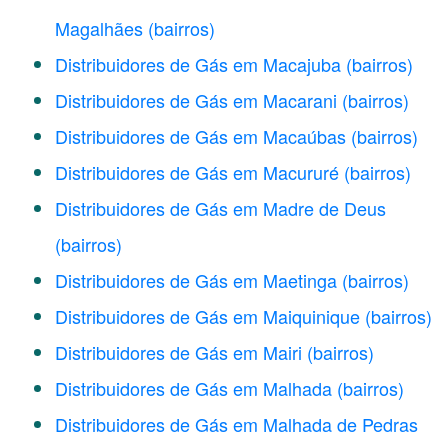
Magalhães
(bairros)
Distribuidores de Gás em Macajuba
(bairros)
Distribuidores de Gás em Macarani
(bairros)
Distribuidores de Gás em Macaúbas
(bairros)
Distribuidores de Gás em Macururé
(bairros)
Distribuidores de Gás em Madre de Deus
(bairros)
Distribuidores de Gás em Maetinga
(bairros)
Distribuidores de Gás em Maiquinique
(bairros)
Distribuidores de Gás em Mairi
(bairros)
Distribuidores de Gás em Malhada
(bairros)
Distribuidores de Gás em Malhada de Pedras