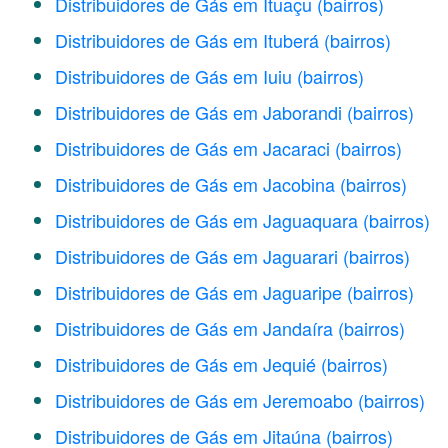
Distribuidores de Gás em Ituaçu
(bairros)
Distribuidores de Gás em Ituberá
(bairros)
Distribuidores de Gás em Iuiu
(bairros)
Distribuidores de Gás em Jaborandi
(bairros)
Distribuidores de Gás em Jacaraci
(bairros)
Distribuidores de Gás em Jacobina
(bairros)
Distribuidores de Gás em Jaguaquara
(bairros)
Distribuidores de Gás em Jaguarari
(bairros)
Distribuidores de Gás em Jaguaripe
(bairros)
Distribuidores de Gás em Jandaíra
(bairros)
Distribuidores de Gás em Jequié
(bairros)
Distribuidores de Gás em Jeremoabo
(bairros)
Distribuidores de Gás em Jitaúna
(bairros)