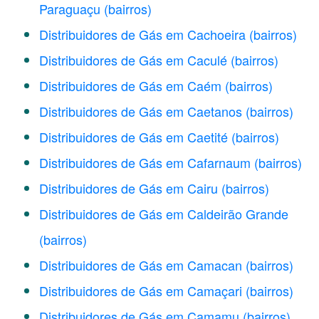
Paraguaçu
(bairros)
Distribuidores de Gás em Cachoeira
(bairros)
Distribuidores de Gás em Caculé
(bairros)
Distribuidores de Gás em Caém
(bairros)
Distribuidores de Gás em Caetanos
(bairros)
Distribuidores de Gás em Caetité
(bairros)
Distribuidores de Gás em Cafarnaum
(bairros)
Distribuidores de Gás em Cairu
(bairros)
Distribuidores de Gás em Caldeirão Grande
(bairros)
Distribuidores de Gás em Camacan
(bairros)
Distribuidores de Gás em Camaçari
(bairros)
Distribuidores de Gás em Camamu
(bairros)