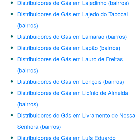
Distribuidores de Gás em Lajedinho
(bairros)
Distribuidores de Gás em Lajedo do Tabocal
(bairros)
Distribuidores de Gás em Lamarão
(bairros)
Distribuidores de Gás em Lapão
(bairros)
Distribuidores de Gás em Lauro de Freitas
(bairros)
Distribuidores de Gás em Lençóis
(bairros)
Distribuidores de Gás em Licínio de Almeida
(bairros)
Distribuidores de Gás em Livramento de Nossa
Senhora
(bairros)
Distribuidores de Gás em Luís Eduardo