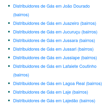
Distribuidores de Gás em João Dourado
(bairros)
Distribuidores de Gás em Juazeiro
(bairros)
Distribuidores de Gás em Jucuruçu
(bairros)
Distribuidores de Gás em Jussara
(bairros)
Distribuidores de Gás em Jussari
(bairros)
Distribuidores de Gás em Jussiape
(bairros)
Distribuidores de Gás em Lafaiete Coutinho
(bairros)
Distribuidores de Gás em Lagoa Real
(bairros)
Distribuidores de Gás em Laje
(bairros)
Distribuidores de Gás em Lajedão
(bairros)