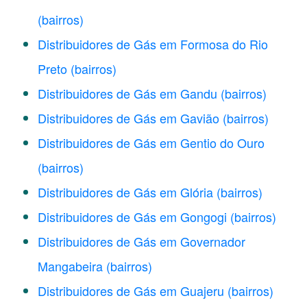
(bairros)
Distribuidores de Gás em Formosa do Rio
Preto
(bairros)
Distribuidores de Gás em Gandu
(bairros)
Distribuidores de Gás em Gavião
(bairros)
Distribuidores de Gás em Gentio do Ouro
(bairros)
Distribuidores de Gás em Glória
(bairros)
Distribuidores de Gás em Gongogi
(bairros)
Distribuidores de Gás em Governador
Mangabeira
(bairros)
Distribuidores de Gás em Guajeru
(bairros)