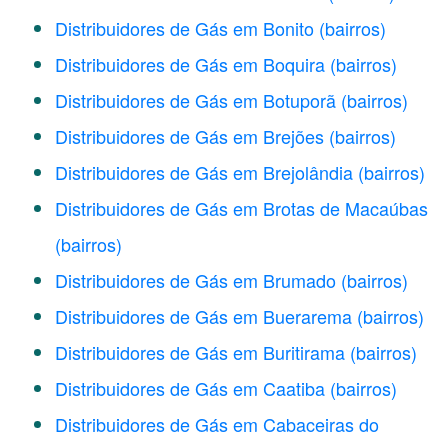
Distribuidores de Gás em Bonito
(bairros)
Distribuidores de Gás em Boquira
(bairros)
Distribuidores de Gás em Botuporã
(bairros)
Distribuidores de Gás em Brejões
(bairros)
Distribuidores de Gás em Brejolândia
(bairros)
Distribuidores de Gás em Brotas de Macaúbas
(bairros)
Distribuidores de Gás em Brumado
(bairros)
Distribuidores de Gás em Buerarema
(bairros)
Distribuidores de Gás em Buritirama
(bairros)
Distribuidores de Gás em Caatiba
(bairros)
Distribuidores de Gás em Cabaceiras do