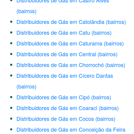
Distribuidores de Gás em Castro Alves
(bairros)
Distribuidores de Gás em Catolândia
(bairros)
Distribuidores de Gás em Catu
(bairros)
Distribuidores de Gás em Caturama
(bairros)
Distribuidores de Gás em Central
(bairros)
Distribuidores de Gás em Chorrochó
(bairros)
Distribuidores de Gás em Cícero Dantas
(bairros)
Distribuidores de Gás em Cipó
(bairros)
Distribuidores de Gás em Coaraci
(bairros)
Distribuidores de Gás em Cocos
(bairros)
Distribuidores de Gás em Conceição da Feira