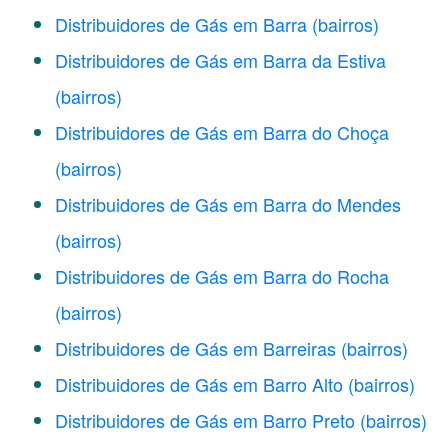
Distribuidores de Gás em Barra
(bairros)
Distribuidores de Gás em Barra da Estiva
(bairros)
Distribuidores de Gás em Barra do Choça
(bairros)
Distribuidores de Gás em Barra do Mendes
(bairros)
Distribuidores de Gás em Barra do Rocha
(bairros)
Distribuidores de Gás em Barreiras
(bairros)
Distribuidores de Gás em Barro Alto
(bairros)
Distribuidores de Gás em Barro Preto
(bairros)