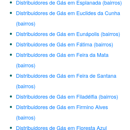
Distribuidores de Gás em Esplanada
(bairros)
Distribuidores de Gás em Euclides da Cunha
(bairros)
Distribuidores de Gás em Eunápolis
(bairros)
Distribuidores de Gás em Fátima
(bairros)
Distribuidores de Gás em Feira da Mata
(bairros)
Distribuidores de Gás em Feira de Santana
(bairros)
Distribuidores de Gás em Filadélfia
(bairros)
Distribuidores de Gás em Firmino Alves
(bairros)
Distribuidores de Gás em Floresta Azul