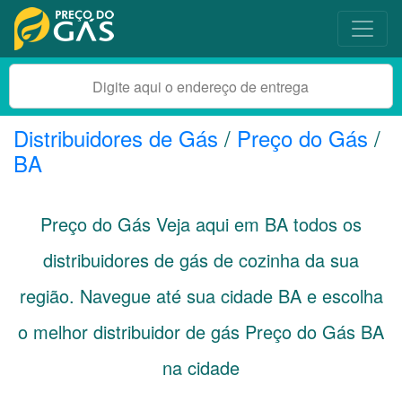
Distribuidores de Gás
/
Preço do Gás
/
BA
Preço do Gás Veja aqui em
BA
todos os
distribuidores de gás de cozinha da sua
região. Navegue até sua cidade
BA
e escolha
o melhor distribuidor de gás Preço do Gás BA
na cidade