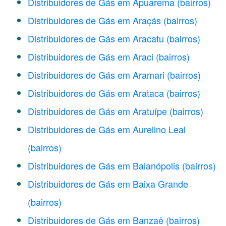
Distribuidores de Gás em Apuarema
(bairros)
Distribuidores de Gás em Araçás
(bairros)
Distribuidores de Gás em Aracatu
(bairros)
Distribuidores de Gás em Araci
(bairros)
Distribuidores de Gás em Aramari
(bairros)
Distribuidores de Gás em Arataca
(bairros)
Distribuidores de Gás em Aratuípe
(bairros)
Distribuidores de Gás em Aurelino Leal
(bairros)
Distribuidores de Gás em Baianópolis
(bairros)
Distribuidores de Gás em Baixa Grande
(bairros)
Distribuidores de Gás em Banzaê
(bairros)