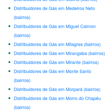
Distribuidores de Gás em Medeiros Neto
(bairros)
Distribuidores de Gás em Miguel Calmon
(bairros)
Distribuidores de Gás em Milagres
(bairros)
Distribuidores de Gás em Mirangaba
(bairros)
Distribuidores de Gás em Mirante
(bairros)
Distribuidores de Gás em Monte Santo
(bairros)
Distribuidores de Gás em Morpará
(bairros)
Distribuidores de Gás em Morro do Chapéu
(bairros)