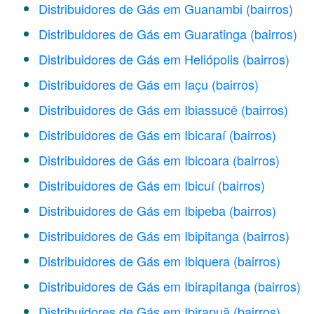
Distribuidores de Gás em Guanambi
(bairros)
Distribuidores de Gás em Guaratinga
(bairros)
Distribuidores de Gás em Heliópolis
(bairros)
Distribuidores de Gás em Iaçu
(bairros)
Distribuidores de Gás em Ibiassucê
(bairros)
Distribuidores de Gás em Ibicaraí
(bairros)
Distribuidores de Gás em Ibicoara
(bairros)
Distribuidores de Gás em Ibicuí
(bairros)
Distribuidores de Gás em Ibipeba
(bairros)
Distribuidores de Gás em Ibipitanga
(bairros)
Distribuidores de Gás em Ibiquera
(bairros)
Distribuidores de Gás em Ibirapitanga
(bairros)
Distribuidores de Gás em Ibirapuã
(bairros)