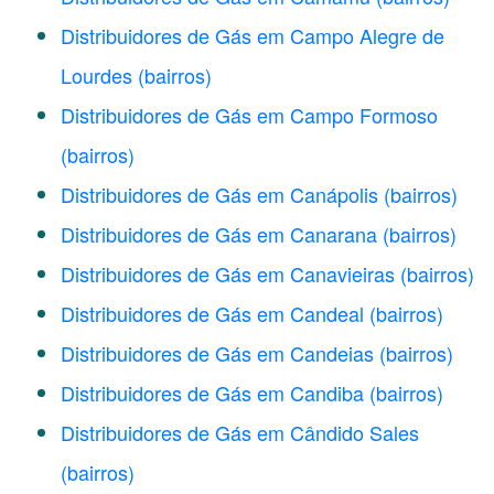
Distribuidores de Gás em Campo Alegre de
Lourdes
(bairros)
Distribuidores de Gás em Campo Formoso
(bairros)
Distribuidores de Gás em Canápolis
(bairros)
Distribuidores de Gás em Canarana
(bairros)
Distribuidores de Gás em Canavieiras
(bairros)
Distribuidores de Gás em Candeal
(bairros)
Distribuidores de Gás em Candeias
(bairros)
Distribuidores de Gás em Candiba
(bairros)
Distribuidores de Gás em Cândido Sales
(bairros)