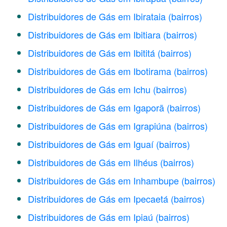
Distribuidores de Gás em Ibirataia
(bairros)
Distribuidores de Gás em Ibitiara
(bairros)
Distribuidores de Gás em Ibititá
(bairros)
Distribuidores de Gás em Ibotirama
(bairros)
Distribuidores de Gás em Ichu
(bairros)
Distribuidores de Gás em Igaporã
(bairros)
Distribuidores de Gás em Igrapiúna
(bairros)
Distribuidores de Gás em Iguaí
(bairros)
Distribuidores de Gás em Ilhéus
(bairros)
Distribuidores de Gás em Inhambupe
(bairros)
Distribuidores de Gás em Ipecaetá
(bairros)
Distribuidores de Gás em Ipiaú
(bairros)