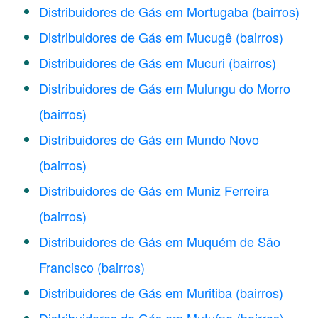
Distribuidores de Gás em Mortugaba
(bairros)
Distribuidores de Gás em Mucugê
(bairros)
Distribuidores de Gás em Mucuri
(bairros)
Distribuidores de Gás em Mulungu do Morro
(bairros)
Distribuidores de Gás em Mundo Novo
(bairros)
Distribuidores de Gás em Muniz Ferreira
(bairros)
Distribuidores de Gás em Muquém de São
Francisco
(bairros)
Distribuidores de Gás em Muritiba
(bairros)