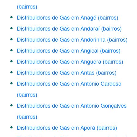
(bairros)
Distribuidores de Gás em Anagé
(bairros)
Distribuidores de Gás em Andaraí
(bairros)
Distribuidores de Gás em Andorinha
(bairros)
Distribuidores de Gás em Angical
(bairros)
Distribuidores de Gás em Anguera
(bairros)
Distribuidores de Gás em Antas
(bairros)
Distribuidores de Gás em Antônio Cardoso
(bairros)
Distribuidores de Gás em Antônio Gonçalves
(bairros)
Distribuidores de Gás em Aporá
(bairros)