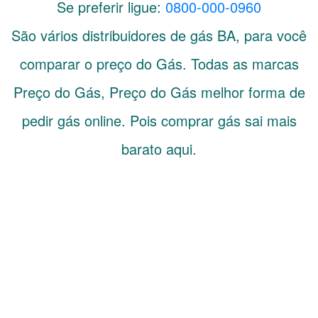
Se preferir ligue:
0800-000-0960
São vários distribuidores de gás
BA
, para você
comparar o preço do Gás. Todas as marcas
Preço do Gás, Preço do Gás melhor forma de
pedir gás online. Pois comprar gás sai mais
barato aqui.