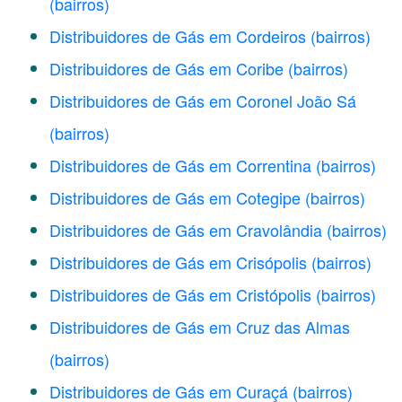
(bairros)
Distribuidores de Gás em Cordeiros
(bairros)
Distribuidores de Gás em Coribe
(bairros)
Distribuidores de Gás em Coronel João Sá
(bairros)
Distribuidores de Gás em Correntina
(bairros)
Distribuidores de Gás em Cotegipe
(bairros)
Distribuidores de Gás em Cravolândia
(bairros)
Distribuidores de Gás em Crisópolis
(bairros)
Distribuidores de Gás em Cristópolis
(bairros)
Distribuidores de Gás em Cruz das Almas
(bairros)
Distribuidores de Gás em Curaçá
(bairros)