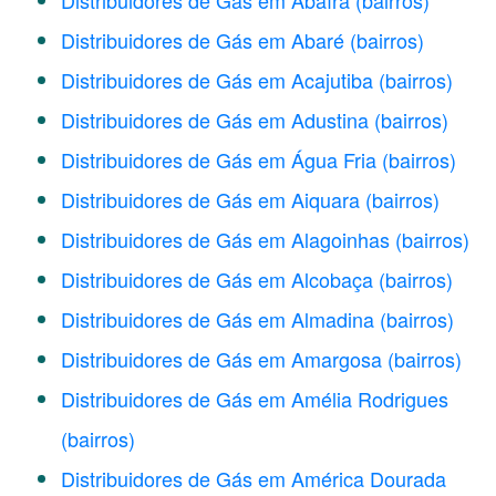
Distribuidores de Gás em Abaíra
(bairros)
Distribuidores de Gás em Abaré
(bairros)
Distribuidores de Gás em Acajutiba
(bairros)
Distribuidores de Gás em Adustina
(bairros)
Distribuidores de Gás em Água Fria
(bairros)
Distribuidores de Gás em Aiquara
(bairros)
Distribuidores de Gás em Alagoinhas
(bairros)
Distribuidores de Gás em Alcobaça
(bairros)
Distribuidores de Gás em Almadina
(bairros)
Distribuidores de Gás em Amargosa
(bairros)
Distribuidores de Gás em Amélia Rodrigues
(bairros)
Distribuidores de Gás em América Dourada