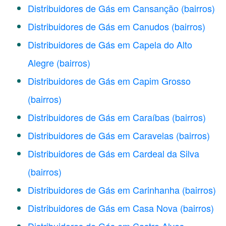
Distribuidores de Gás em Cansanção
(bairros)
Distribuidores de Gás em Canudos
(bairros)
Distribuidores de Gás em Capela do Alto
Alegre
(bairros)
Distribuidores de Gás em Capim Grosso
(bairros)
Distribuidores de Gás em Caraíbas
(bairros)
Distribuidores de Gás em Caravelas
(bairros)
Distribuidores de Gás em Cardeal da Silva
(bairros)
Distribuidores de Gás em Carinhanha
(bairros)
Distribuidores de Gás em Casa Nova
(bairros)