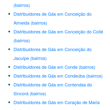
(bairros)
Distribuidores de Gás em Conceição do
Almeida
(bairros)
Distribuidores de Gás em Conceição do Coité
(bairros)
Distribuidores de Gás em Conceição do
Jacuípe
(bairros)
Distribuidores de Gás em Conde
(bairros)
Distribuidores de Gás em Condeúba
(bairros)
Distribuidores de Gás em Contendas do
Sincorá
(bairros)
Distribuidores de Gás em Coração de Maria