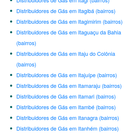
Distribuidores de Gás em Itagi
(bairros)
Distribuidores de Gás em Itagibá
(bairros)
Distribuidores de Gás em Itagimirim
(bairros)
Distribuidores de Gás em Itaguaçu da Bahia
(bairros)
Distribuidores de Gás em Itaju do Colônia
(bairros)
Distribuidores de Gás em Itajuípe
(bairros)
Distribuidores de Gás em Itamaraju
(bairros)
Distribuidores de Gás em Itamari
(bairros)
Distribuidores de Gás em Itambé
(bairros)
Distribuidores de Gás em Itanagra
(bairros)
Distribuidores de Gás em Itanhém
(bairros)