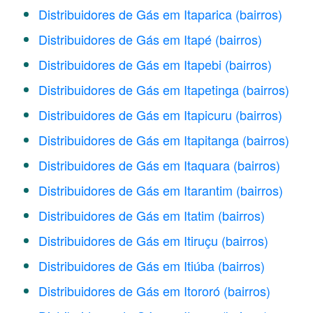
Distribuidores de Gás em Itaparica
(bairros)
Distribuidores de Gás em Itapé
(bairros)
Distribuidores de Gás em Itapebi
(bairros)
Distribuidores de Gás em Itapetinga
(bairros)
Distribuidores de Gás em Itapicuru
(bairros)
Distribuidores de Gás em Itapitanga
(bairros)
Distribuidores de Gás em Itaquara
(bairros)
Distribuidores de Gás em Itarantim
(bairros)
Distribuidores de Gás em Itatim
(bairros)
Distribuidores de Gás em Itiruçu
(bairros)
Distribuidores de Gás em Itiúba
(bairros)
Distribuidores de Gás em Itororó
(bairros)