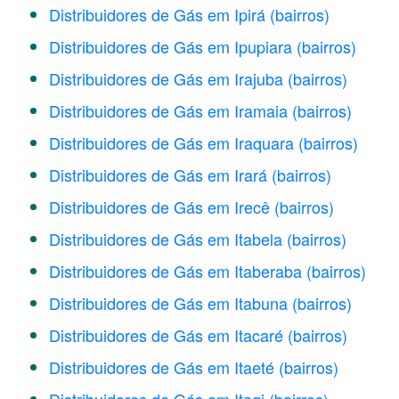
Distribuidores de Gás em Ipirá
(bairros)
Distribuidores de Gás em Ipupiara
(bairros)
Distribuidores de Gás em Irajuba
(bairros)
Distribuidores de Gás em Iramaia
(bairros)
Distribuidores de Gás em Iraquara
(bairros)
Distribuidores de Gás em Irará
(bairros)
Distribuidores de Gás em Irecê
(bairros)
Distribuidores de Gás em Itabela
(bairros)
Distribuidores de Gás em Itaberaba
(bairros)
Distribuidores de Gás em Itabuna
(bairros)
Distribuidores de Gás em Itacaré
(bairros)
Distribuidores de Gás em Itaeté
(bairros)