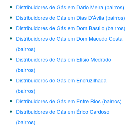
Distribuidores de Gás em Dário Meira
(bairros)
Distribuidores de Gás em Dias D'Ávila
(bairros)
Distribuidores de Gás em Dom Basílio
(bairros)
Distribuidores de Gás em Dom Macedo Costa
(bairros)
Distribuidores de Gás em Elísio Medrado
(bairros)
Distribuidores de Gás em Encruzilhada
(bairros)
Distribuidores de Gás em Entre Rios
(bairros)
Distribuidores de Gás em Érico Cardoso
(bairros)