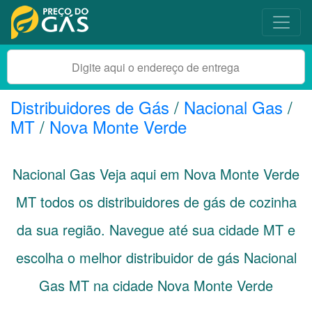
Distribuidores de Gás
/
Nacional Gas
/
MT
/
Nova Monte Verde
Nacional Gas Veja aqui em Nova Monte Verde
MT
todos os distribuidores de gás de cozinha
da sua região. Navegue até sua cidade
MT
e
escolha o melhor distribuidor de gás Nacional
Gas MT na cidade Nova Monte Verde