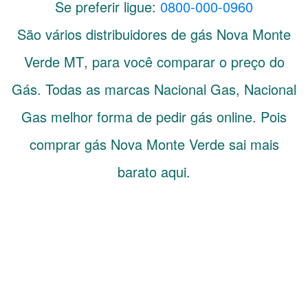
Se preferir ligue:
0800-000-0960
São vários distribuidores de gás
Nova Monte
Verde
MT
, para você comparar o preço do
Gás. Todas as marcas Nacional Gas, Nacional
Gas melhor forma de pedir gás online. Pois
comprar gás Nova Monte Verde sai mais
barato aqui.