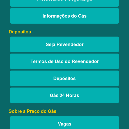
Informações do Gás
Depósitos
Seja Revendedor
Termos de Uso do Revendedor
Depósitos
Gás 24 Horas
Sobre a Preço do Gás
Vagas