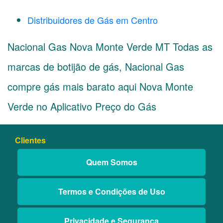
Distribuidores de Gás em Centro
Nacional Gas Nova Monte Verde MT Todas as
marcas de botijão de gás, Nacional Gas
compre gás mais barato aqui Nova Monte
Verde no Aplicativo Preço do Gás
Clientes
Quem Somos
Termos e Condições de Uso
Privacidade e Segurança