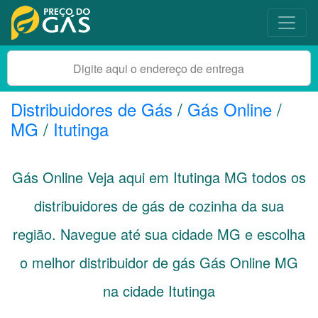
Distribuidores de Gás
/
Gás Online
/
MG
/
Itutinga
Gás Online Veja aqui em Itutinga
MG
todos os
distribuidores de gás de cozinha da sua
região. Navegue até sua cidade
MG
e escolha
o melhor distribuidor de gás Gás Online MG
na cidade Itutinga