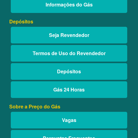
Informações do Gás
Depósitos
Seja Revendedor
Termos de Uso do Revendedor
Depósitos
Gás 24 Horas
Sobre a Preço do Gás
Vagas