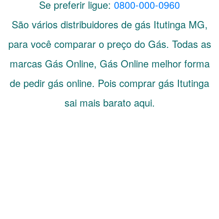
Se preferir ligue:
0800-000-0960
São vários distribuidores de gás
Itutinga
MG
,
para você comparar o preço do Gás. Todas as
marcas Gás Online, Gás Online melhor forma
de pedir gás online. Pois comprar gás Itutinga
sai mais barato aqui.