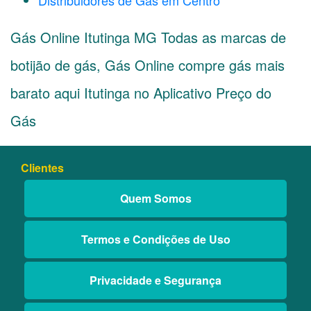
Distribuidores de Gás em Centro
Gás Online Itutinga MG Todas as marcas de
botijão de gás, Gás Online compre gás mais
barato aqui Itutinga no Aplicativo Preço do
Gás
Clientes
Quem Somos
Termos e Condições de Uso
Privacidade e Segurança