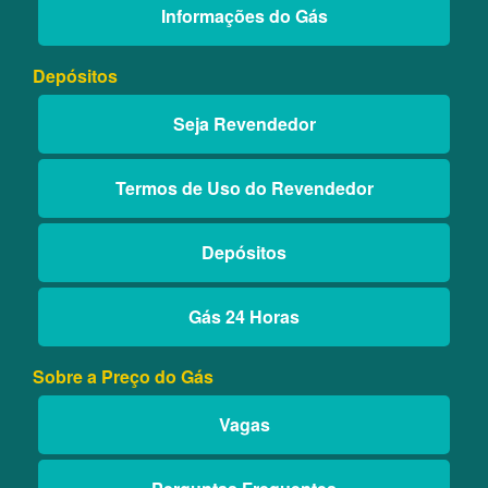
Informações do Gás
Depósitos
Seja Revendedor
Termos de Uso do Revendedor
Depósitos
Gás 24 Horas
Sobre a Preço do Gás
Vagas