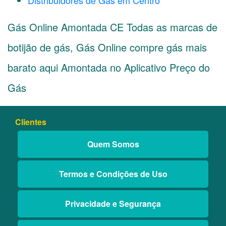
Distribuidores de Gás em Centro
Gás Online Amontada CE Todas as marcas de
botijão de gás, Gás Online compre gás mais
barato aqui Amontada no Aplicativo Preço do
Gás
Clientes
Quem Somos
Termos e Condições de Uso
Privacidade e Segurança