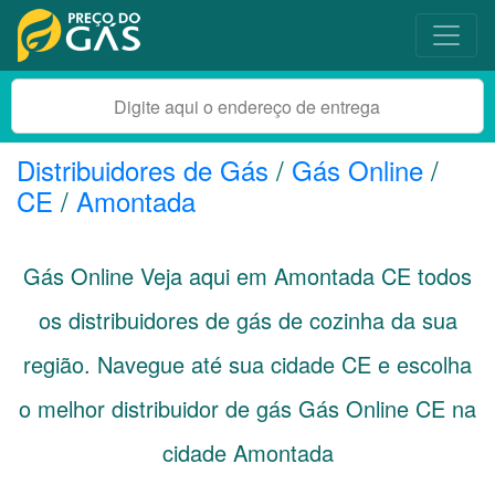
Distribuidores de Gás
/
Gás Online
/
CE
/
Amontada
Gás Online Veja aqui em Amontada
CE
todos
os distribuidores de gás de cozinha da sua
região. Navegue até sua cidade
CE
e escolha
o melhor distribuidor de gás Gás Online CE na
cidade Amontada