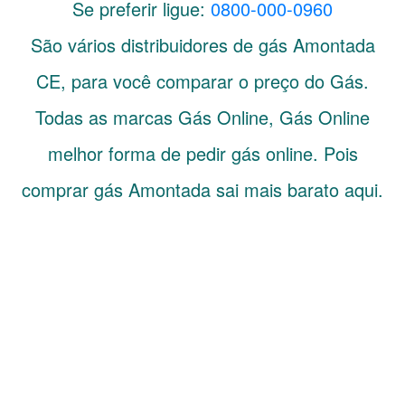
Se preferir ligue:
0800-000-0960
São vários distribuidores de gás
Amontada
CE
, para você comparar o preço do Gás.
Todas as marcas Gás Online, Gás Online
melhor forma de pedir gás online. Pois
comprar gás Amontada sai mais barato aqui.