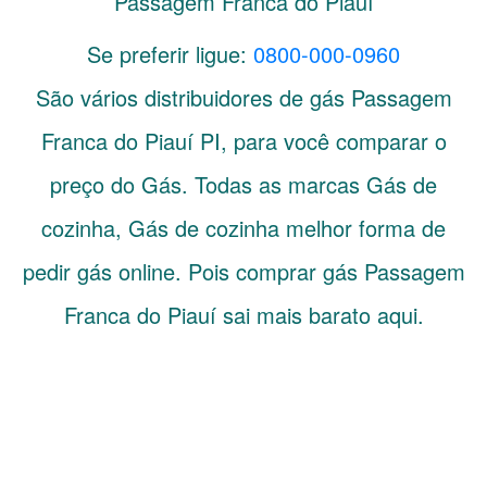
Passagem Franca do Piauí
Se preferir ligue:
0800-000-0960
São vários distribuidores de gás
Passagem
Franca do Piauí
PI
, para você comparar o
preço do Gás. Todas as marcas Gás de
cozinha, Gás de cozinha melhor forma de
pedir gás online. Pois comprar gás Passagem
Franca do Piauí sai mais barato aqui.