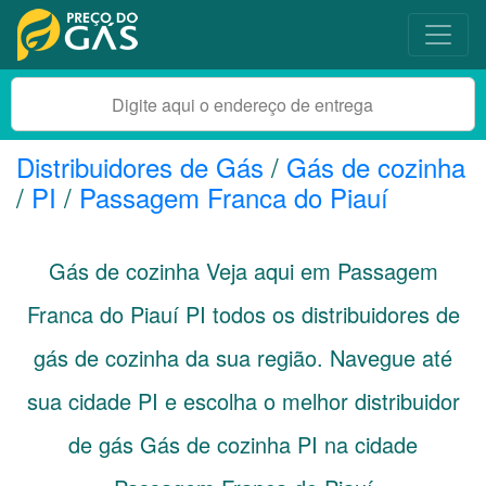
Distribuidores de Gás
/
Gás de cozinha
/
PI
/
Passagem Franca do Piauí
Gás de cozinha Veja aqui em Passagem
Franca do Piauí
PI
todos os distribuidores de
gás de cozinha da sua região. Navegue até
sua cidade
PI
e escolha o melhor distribuidor
de gás Gás de cozinha PI na cidade