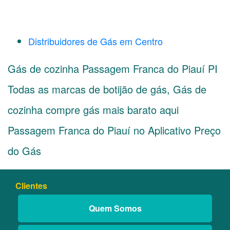
Distribuidores de Gás em Centro
Gás de cozinha Passagem Franca do Piauí PI
Todas as marcas de botijão de gás, Gás de
cozinha compre gás mais barato aqui
Passagem Franca do Piauí no Aplicativo Preço
do Gás
Clientes
Quem Somos