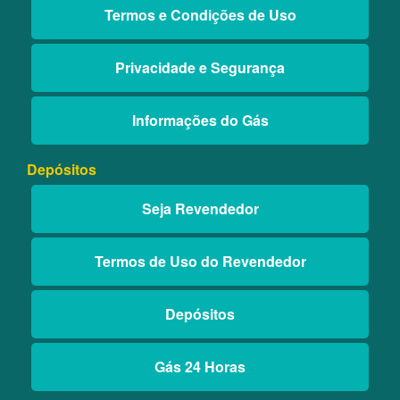
Termos e Condições de Uso
Privacidade e Segurança
Informações do Gás
Depósitos
Seja Revendedor
Termos de Uso do Revendedor
Depósitos
Gás 24 Horas