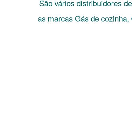
São vários distribuidores d
as marcas Gás de cozinha, 