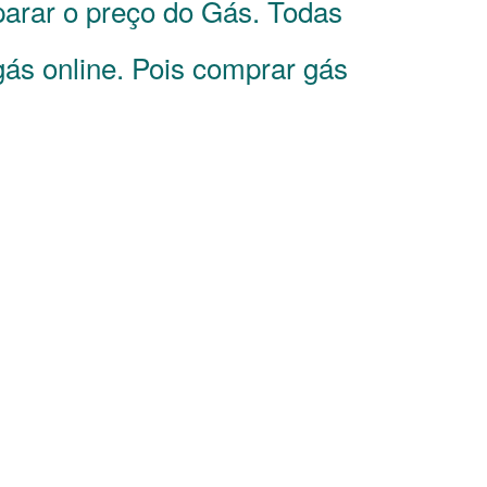
parar o preço do Gás. Todas
ás online. Pois comprar gás