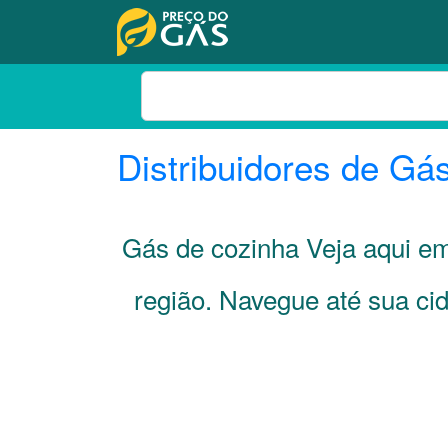
Distribuidores de Gá
Gás de cozinha Veja aqui 
região. Navegue até sua c