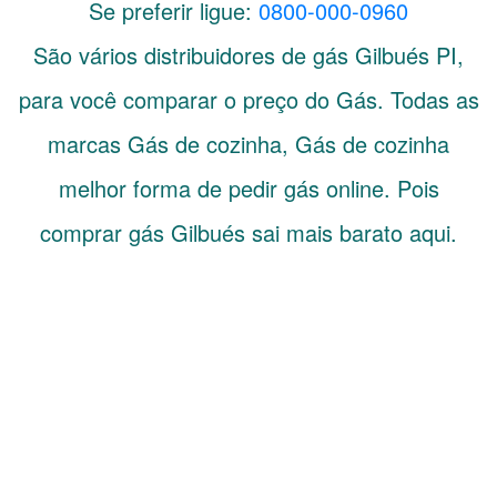
Se preferir ligue:
0800-000-0960
São vários distribuidores de gás
Gilbués
PI
,
para você comparar o preço do Gás. Todas as
marcas Gás de cozinha, Gás de cozinha
melhor forma de pedir gás online. Pois
comprar gás Gilbués sai mais barato aqui.