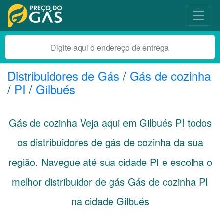
Distribuidores de Gás
/
Gás de cozinha
/
PI
/
Gilbués
Gás de cozinha Veja aqui em Gilbués
PI
todos
os distribuidores de gás de cozinha da sua
região. Navegue até sua cidade
PI
e escolha o
melhor distribuidor de gás Gás de cozinha PI
na cidade Gilbués