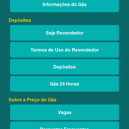
Informações do Gás
Depósitos
Seja Revendedor
Termos de Uso do Revendedor
Depósitos
Gás 24 Horas
Sobre a Preço do Gás
Vagas