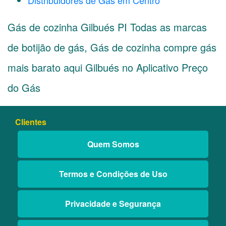
Distribuidores de Gás em Centro
Gás de cozinha Gilbués PI Todas as marcas
de botijão de gás, Gás de cozinha compre gás
mais barato aqui Gilbués no Aplicativo Preço
do Gás
Clientes
Quem Somos
Termos e Condições de Uso
Privacidade e Segurança