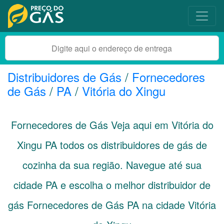
Distribuidores de Gás
/
Fornecedores
de Gás
/
PA
/
Vitória do Xingu
Fornecedores de Gás Veja aqui em Vitória do
Xingu
PA
todos os distribuidores de gás de
cozinha da sua região. Navegue até sua
cidade
PA
e escolha o melhor distribuidor de
gás Fornecedores de Gás PA na cidade Vitória