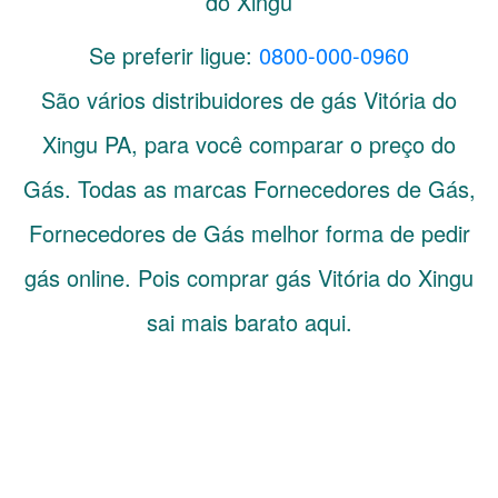
do Xingu
Se preferir ligue:
0800-000-0960
São vários distribuidores de gás
Vitória do
Xingu
PA
, para você comparar o preço do
Gás. Todas as marcas Fornecedores de Gás,
Fornecedores de Gás melhor forma de pedir
gás online. Pois comprar gás Vitória do Xingu
sai mais barato aqui.