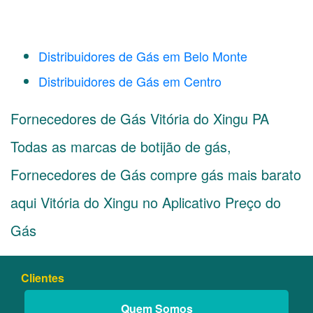
Distribuidores de Gás em Belo Monte
Distribuidores de Gás em Centro
Fornecedores de Gás Vitória do Xingu PA
Todas as marcas de botijão de gás,
Fornecedores de Gás compre gás mais barato
aqui Vitória do Xingu no Aplicativo Preço do
Gás
Clientes
Quem Somos