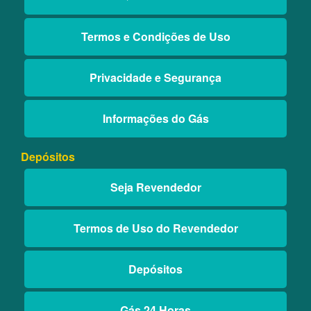
Termos e Condições de Uso
Privacidade e Segurança
Informações do Gás
Depósitos
Seja Revendedor
Termos de Uso do Revendedor
Depósitos
Gás 24 Horas