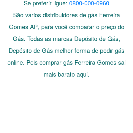
Se preferir ligue:
0800-000-0960
São vários distribuidores de gás
Ferreira
Gomes
AP
, para você comparar o preço do
Gás. Todas as marcas Depósito de Gás,
Depósito de Gás melhor forma de pedir gás
online. Pois comprar gás Ferreira Gomes sai
mais barato aqui.