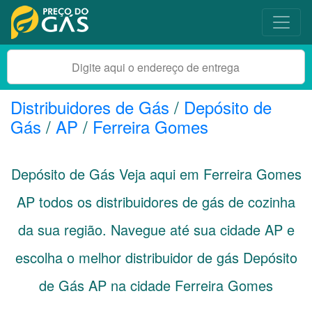
Distribuidores de Gás
/
Depósito de
Gás
/
AP
/
Ferreira Gomes
Depósito de Gás Veja aqui em Ferreira Gomes
AP
todos os distribuidores de gás de cozinha
da sua região. Navegue até sua cidade
AP
e
escolha o melhor distribuidor de gás Depósito
de Gás AP na cidade Ferreira Gomes