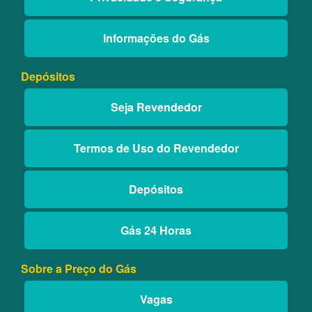
Informações do Gás
Depósitos
Seja Revendedor
Termos de Uso do Revendedor
Depósitos
Gás 24 Horas
Sobre a Preço do Gás
Vagas