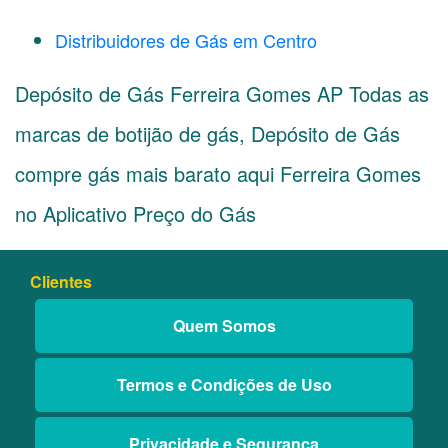
Distribuidores de Gás em Centro
Depósito de Gás Ferreira Gomes AP Todas as
marcas de botijão de gás, Depósito de Gás
compre gás mais barato aqui Ferreira Gomes
no Aplicativo Preço do Gás
Clientes
Quem Somos
Termos e Condições de Uso
Privacidade e Segurança