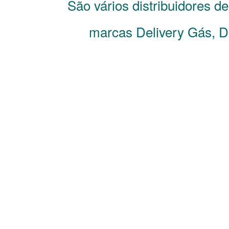
São vários distribuidores d
marcas Delivery Gás, De