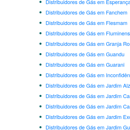
Distribuidores de Gás em Esperanç
Distribuidores de Gás em Fanchem
Distribuidores de Gás em Flesmam
Distribuidores de Gás em Fluminen
Distribuidores de Gás em Granja Ro
Distribuidores de Gás em Guandu
Distribuidores de Gás em Guarani
Distribuidores de Gás em Inconfidên
Distribuidores de Gás em Jardim Alz
Distribuidores de Gás em Jardim C
Distribuidores de Gás em Jardim C
Distribuidores de Gás em Jardim Exc
Distribuidores de Gás em Jardim G