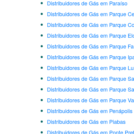
Distribuidores de Gás em Paraíso
Distribuidores de Gás em Parque Ce
Distribuidores de Gás em Parque C
Distribuidores de Gás em Parque El
Distribuidores de Gás em Parque Fa
Distribuidores de Gás em Parque I
Distribuidores de Gás em Parque Lu
Distribuidores de Gás em Parque S
Distribuidores de Gás em Parque Sa
Distribuidores de Gás em Parque Va
Distribuidores de Gás em Penápolis
Distribuidores de Gás em Piabas
Distribuidores de Gás em Ponte Pre