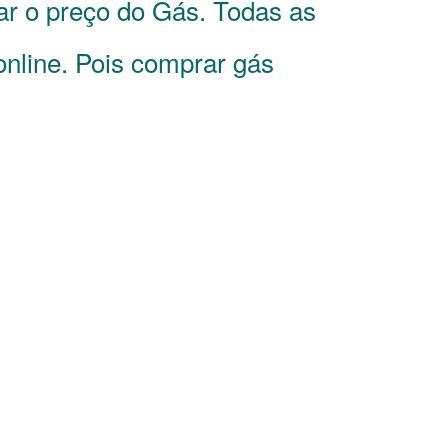
ar o preço do Gás. Todas as
online. Pois comprar gás