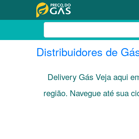
Distribuidores de Gá
Delivery Gás Veja aqui 
região. Navegue até sua c