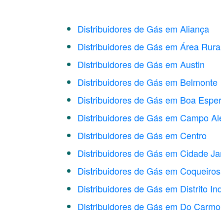
Distribuidores de Gás em Aliança
Distribuidores de Gás em Área Rur
Distribuidores de Gás em Austin
Distribuidores de Gás em Belmonte
Distribuidores de Gás em Boa Espe
Distribuidores de Gás em Campo Al
Distribuidores de Gás em Centro
Distribuidores de Gás em Cidade J
Distribuidores de Gás em Coqueiros
Distribuidores de Gás em Distrito Ind
Distribuidores de Gás em Do Carmo