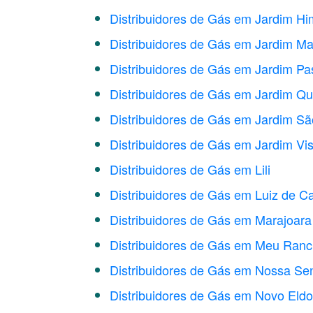
Distribuidores de Gás em Jardim Hi
Distribuidores de Gás em Jardim Ma
Distribuidores de Gás em Jardim Pa
Distribuidores de Gás em Jardim Q
Distribuidores de Gás em Jardim São
Distribuidores de Gás em Jardim Vis
Distribuidores de Gás em Lili
Distribuidores de Gás em Luiz de 
Distribuidores de Gás em Marajoara
Distribuidores de Gás em Meu Ranc
Distribuidores de Gás em Nossa Se
Distribuidores de Gás em Novo Eld