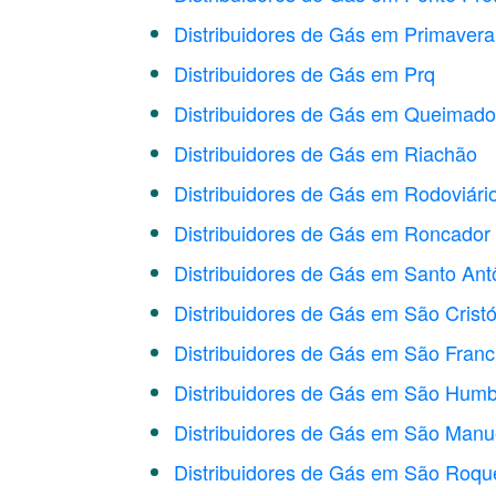
Distribuidores de Gás em Primavera
Distribuidores de Gás em Prq
Distribuidores de Gás em Queimad
Distribuidores de Gás em Riachão
Distribuidores de Gás em Rodoviári
Distribuidores de Gás em Roncador
Distribuidores de Gás em Santo Ant
Distribuidores de Gás em São Crist
Distribuidores de Gás em São Franc
Distribuidores de Gás em São Humb
Distribuidores de Gás em São Manu
Distribuidores de Gás em São Roqu