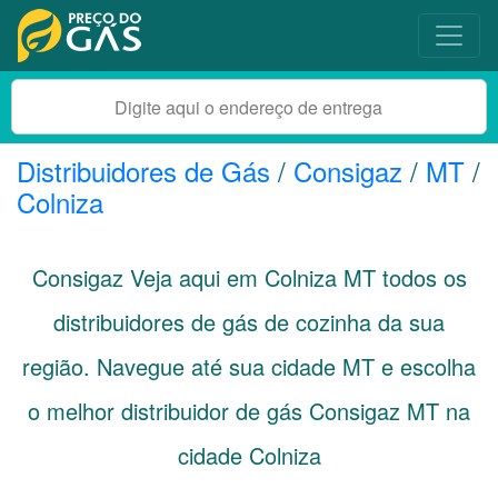
Distribuidores de Gás
/
Consigaz
/
MT
/
Colniza
Consigaz Veja aqui em Colniza
MT
todos os
distribuidores de gás de cozinha da sua
região. Navegue até sua cidade
MT
e escolha
o melhor distribuidor de gás Consigaz MT na
cidade Colniza