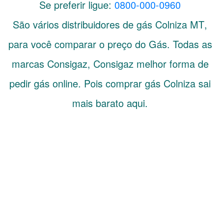
Se preferir ligue:
0800-000-0960
São vários distribuidores de gás
Colniza
MT
,
para você comparar o preço do Gás. Todas as
marcas Consigaz, Consigaz melhor forma de
pedir gás online. Pois comprar gás Colniza sai
mais barato aqui.