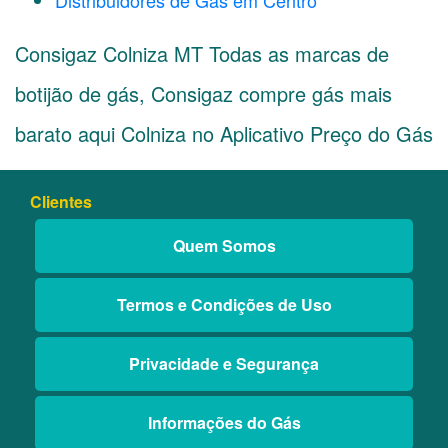
Distribuidores de Gás em Centro
Consigaz Colniza MT Todas as marcas de
botijão de gás, Consigaz compre gás mais
barato aqui Colniza no Aplicativo Preço do Gás
Clientes
Quem Somos
Termos e Condições de Uso
Privacidade e Segurança
Informações do Gás