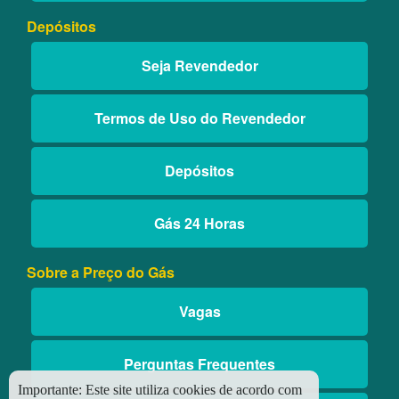
Depósitos
Seja Revendedor
Termos de Uso do Revendedor
Depósitos
Gás 24 Horas
Sobre a Preço do Gás
Vagas
Perguntas Frequentes
Importante:
Este site utiliza cookies de acordo com