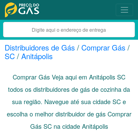
Distribuidores de Gás
/
Comprar Gás
/
SC
/
Anitápolis
Comprar Gás Veja aqui em Anitápolis
SC
todos os distribuidores de gás de cozinha da
sua região. Navegue até sua cidade
SC
e
escolha o melhor distribuidor de gás Comprar
Gás SC na cidade Anitápolis