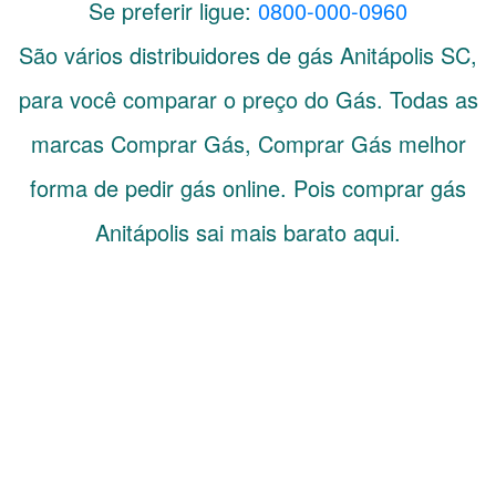
Se preferir ligue:
0800-000-0960
São vários distribuidores de gás
Anitápolis
SC
,
para você comparar o preço do Gás. Todas as
marcas Comprar Gás, Comprar Gás melhor
forma de pedir gás online. Pois comprar gás
Anitápolis sai mais barato aqui.