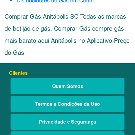
Distribuidores de Gás em Centro
Comprar Gás Anitápolis SC Todas as marcas
de botijão de gás, Comprar Gás compre gás
mais barato aqui Anitápolis no Aplicativo Preço
do Gás
Clientes
Quem Somos
Termos e Condições de Uso
Privacidade e Segurança