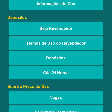
Informações do Gás
Depósitos
Seja Revendedor
Termos de Uso do Revendedor
Depósitos
Gás 24 Horas
Sobre a Preço do Gás
Vagas