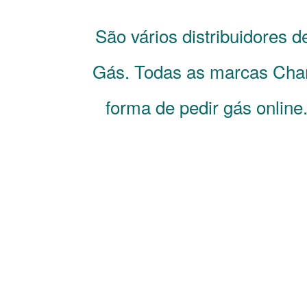
São vários distribuidores 
Gás. Todas as marcas Cha
forma de pedir gás online