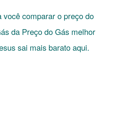
a você comparar o preço do
ás da Preço do Gás melhor
esus sai mais barato aqui.