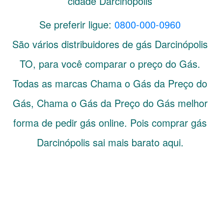
cidade Darcinópolis
Se preferir ligue:
0800-000-0960
São vários distribuidores de gás
Darcinópolis
TO
, para você comparar o preço do Gás.
Todas as marcas Chama o Gás da Preço do
Gás, Chama o Gás da Preço do Gás melhor
forma de pedir gás online. Pois comprar gás
Darcinópolis sai mais barato aqui.