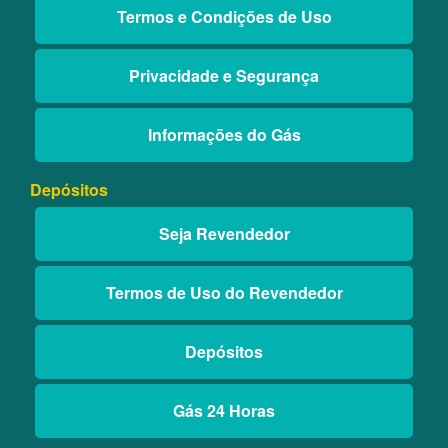
Termos e Condições de Uso
Privacidade e Segurança
Informações do Gás
Depósitos
Seja Revendedor
Termos de Uso do Revendedor
Depósitos
Gás 24 Horas