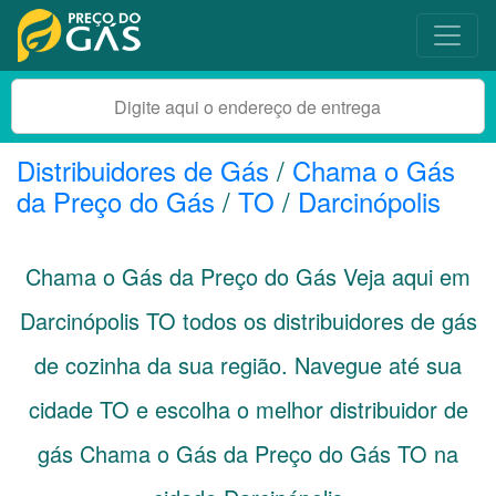
Distribuidores de Gás
/
Chama o Gás
da Preço do Gás
/
TO
/
Darcinópolis
Chama o Gás da Preço do Gás Veja aqui em
Darcinópolis
TO
todos os distribuidores de gás
de cozinha da sua região. Navegue até sua
cidade
TO
e escolha o melhor distribuidor de
gás Chama o Gás da Preço do Gás TO na