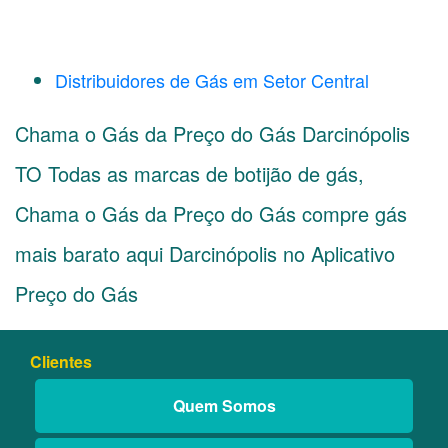
Distribuidores de Gás em Setor Central
Chama o Gás da Preço do Gás Darcinópolis
TO Todas as marcas de botijão de gás,
Chama o Gás da Preço do Gás compre gás
mais barato aqui Darcinópolis no Aplicativo
Preço do Gás
Clientes
Quem Somos