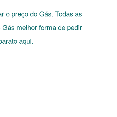
ar o preço do Gás. Todas as
Gás melhor forma de pedir
barato aqui.