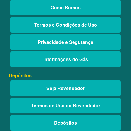
Quem Somos
Termos e Condições de Uso
Privacidade e Segurança
Informações do Gás
Depósitos
Seja Revendedor
Termos de Uso do Revendedor
Depósitos