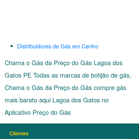
Distribuidores de Gás em Centro
Chama o Gás da Preço do Gás Lagoa dos
Gatos PE Todas as marcas de botijão de gás,
Chama o Gás da Preço do Gás compre gás
mais barato aqui Lagoa dos Gatos no
Aplicativo Preço do Gás
Clientes