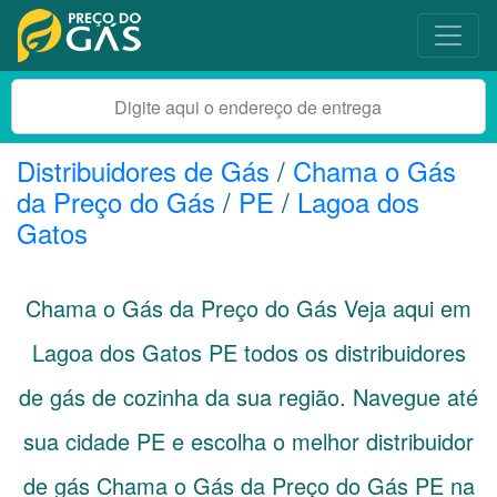
Distribuidores de Gás
/
Chama o Gás
da Preço do Gás
/
PE
/
Lagoa dos
Gatos
Chama o Gás da Preço do Gás Veja aqui em
Lagoa dos Gatos
PE
todos os distribuidores
de gás de cozinha da sua região. Navegue até
sua cidade
PE
e escolha o melhor distribuidor
de gás Chama o Gás da Preço do Gás PE na