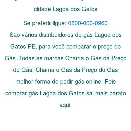
cidade Lagoa dos Gatos
Se preferir ligue:
0800-000-0960
São vários distribuidores de gás
Lagoa dos
Gatos
PE
, para você comparar o preço do
Gás. Todas as marcas Chama o Gás da Preço
do Gás, Chama o Gás da Preço do Gás
melhor forma de pedir gás online. Pois
comprar gás Lagoa dos Gatos sai mais barato
aqui.