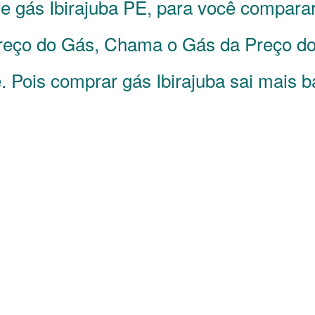
 de gás
Ibirajuba
PE
, para você compara
eço do Gás, Chama o Gás da Preço do 
. Pois comprar gás Ibirajuba sai mais b