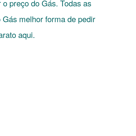
r o preço do Gás. Todas as
Gás melhor forma de pedir
arato aqui.