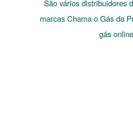
São vários distribuidores
marcas Chama o Gás da Pr
gás online