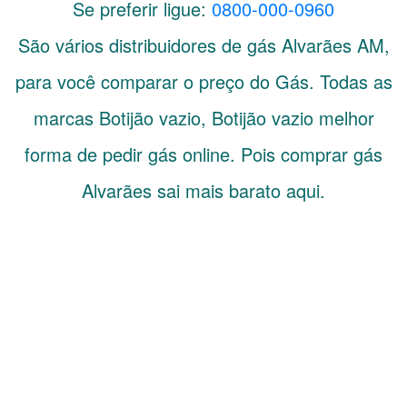
Se preferir ligue:
0800-000-0960
São vários distribuidores de gás
Alvarães
AM
,
para você comparar o preço do Gás. Todas as
marcas Botijão vazio, Botijão vazio melhor
forma de pedir gás online. Pois comprar gás
Alvarães sai mais barato aqui.