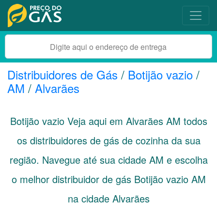
Distribuidores de Gás
/
Botijão vazio
/
AM
/
Alvarães
Botijão vazio Veja aqui em Alvarães
AM
todos
os distribuidores de gás de cozinha da sua
região. Navegue até sua cidade
AM
e escolha
o melhor distribuidor de gás Botijão vazio AM
na cidade Alvarães