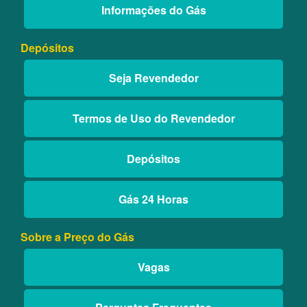
Informações do Gás
Depósitos
Seja Revendedor
Termos de Uso do Revendedor
Depósitos
Gás 24 Horas
Sobre a Preço do Gás
Vagas