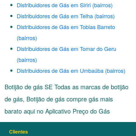
Distribuidores de Gás em Siriri
(bairros)
Distribuidores de Gás em Telha
(bairros)
Distribuidores de Gás em Tobias Barreto
(bairros)
Distribuidores de Gás em Tomar do Geru
(bairros)
Distribuidores de Gás em Umbaúba
(bairros)
Botijão de gás SE Todas as marcas de botijão
de gás, Botijão de gás compre gás mais
barato aqui no Aplicativo Preço do Gás
Clientes