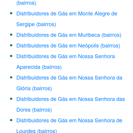
(bairros)
Distribuidores de Gás em Monte Alegre de
Sergipe
(bairros)
Distribuidores de Gás em Muribeca
(bairros)
Distribuidores de Gás em Neópolis
(bairros)
Distribuidores de Gás em Nossa Senhora
Aparecida
(bairros)
Distribuidores de Gás em Nossa Senhora da
Glória
(bairros)
Distribuidores de Gás em Nossa Senhora das
Dores
(bairros)
Distribuidores de Gás em Nossa Senhora de
Lourdes
(bairros)