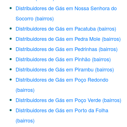
Distribuidores de Gás em Nossa Senhora do
Socorro
(bairros)
Distribuidores de Gás em Pacatuba
(bairros)
Distribuidores de Gás em Pedra Mole
(bairros)
Distribuidores de Gás em Pedrinhas
(bairros)
Distribuidores de Gás em Pinhão
(bairros)
Distribuidores de Gás em Pirambu
(bairros)
Distribuidores de Gás em Poço Redondo
(bairros)
Distribuidores de Gás em Poço Verde
(bairros)
Distribuidores de Gás em Porto da Folha
(bairros)