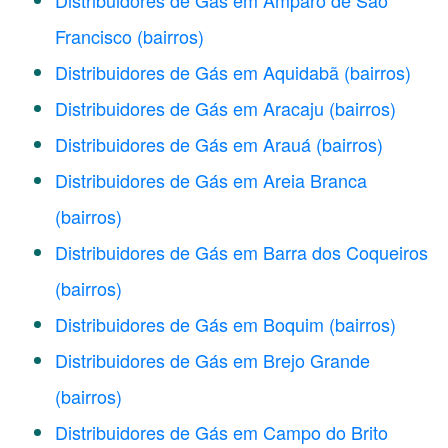
Distribuidores de Gás em Amparo de São
Francisco
(bairros)
Distribuidores de Gás em Aquidabã
(bairros)
Distribuidores de Gás em Aracaju
(bairros)
Distribuidores de Gás em Arauá
(bairros)
Distribuidores de Gás em Areia Branca
(bairros)
Distribuidores de Gás em Barra dos Coqueiros
(bairros)
Distribuidores de Gás em Boquim
(bairros)
Distribuidores de Gás em Brejo Grande
(bairros)
Distribuidores de Gás em Campo do Brito