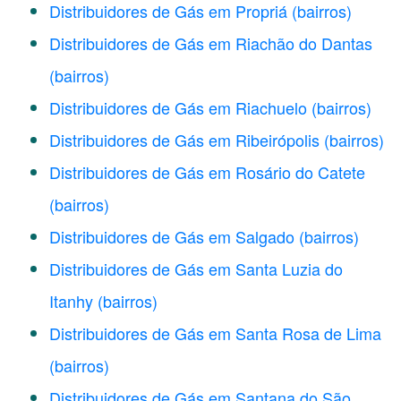
Distribuidores de Gás em Propriá
(bairros)
Distribuidores de Gás em Riachão do Dantas
(bairros)
Distribuidores de Gás em Riachuelo
(bairros)
Distribuidores de Gás em Ribeirópolis
(bairros)
Distribuidores de Gás em Rosário do Catete
(bairros)
Distribuidores de Gás em Salgado
(bairros)
Distribuidores de Gás em Santa Luzia do
Itanhy
(bairros)
Distribuidores de Gás em Santa Rosa de Lima
(bairros)
Distribuidores de Gás em Santana do São