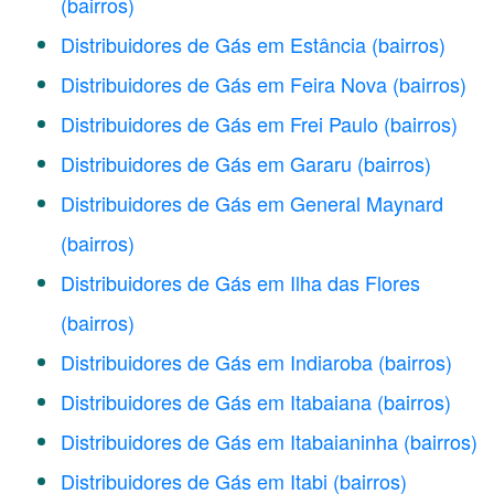
(bairros)
Distribuidores de Gás em Estância
(bairros)
Distribuidores de Gás em Feira Nova
(bairros)
Distribuidores de Gás em Frei Paulo
(bairros)
Distribuidores de Gás em Gararu
(bairros)
Distribuidores de Gás em General Maynard
(bairros)
Distribuidores de Gás em Ilha das Flores
(bairros)
Distribuidores de Gás em Indiaroba
(bairros)
Distribuidores de Gás em Itabaiana
(bairros)
Distribuidores de Gás em Itabaianinha
(bairros)
Distribuidores de Gás em Itabi
(bairros)