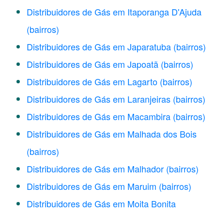
Distribuidores de Gás em Itaporanga D'Ajuda
(bairros)
Distribuidores de Gás em Japaratuba
(bairros)
Distribuidores de Gás em Japoatã
(bairros)
Distribuidores de Gás em Lagarto
(bairros)
Distribuidores de Gás em Laranjeiras
(bairros)
Distribuidores de Gás em Macambira
(bairros)
Distribuidores de Gás em Malhada dos Bois
(bairros)
Distribuidores de Gás em Malhador
(bairros)
Distribuidores de Gás em Maruim
(bairros)
Distribuidores de Gás em Moita Bonita