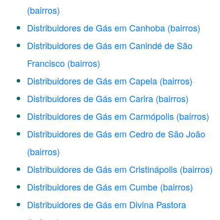
(bairros)
Distribuidores de Gás em Canhoba
(bairros)
Distribuidores de Gás em Canindé de São
Francisco
(bairros)
Distribuidores de Gás em Capela
(bairros)
Distribuidores de Gás em Carira
(bairros)
Distribuidores de Gás em Carmópolis
(bairros)
Distribuidores de Gás em Cedro de São João
(bairros)
Distribuidores de Gás em Cristinápolis
(bairros)
Distribuidores de Gás em Cumbe
(bairros)
Distribuidores de Gás em Divina Pastora