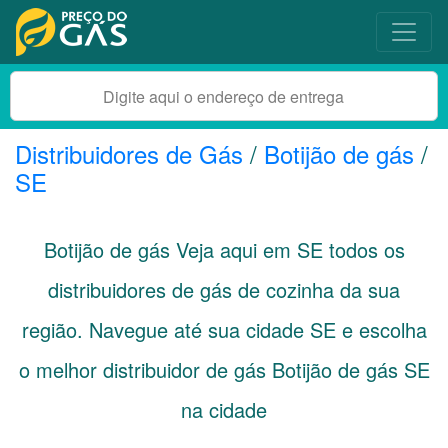
Distribuidores de Gás
/
Botijão de gás
/
SE
Botijão de gás Veja aqui em
SE
todos os
distribuidores de gás de cozinha da sua
região. Navegue até sua cidade
SE
e escolha
o melhor distribuidor de gás Botijão de gás SE
na cidade