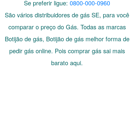
Se preferir ligue:
0800-000-0960
São vários distribuidores de gás
SE
, para você
comparar o preço do Gás. Todas as marcas
Botijão de gás, Botijão de gás melhor forma de
pedir gás online. Pois comprar gás sai mais
barato aqui.