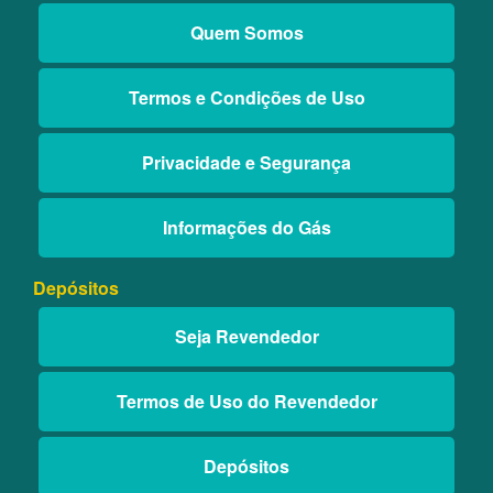
Quem Somos
Termos e Condições de Uso
Privacidade e Segurança
Informações do Gás
Depósitos
Seja Revendedor
Termos de Uso do Revendedor
Depósitos