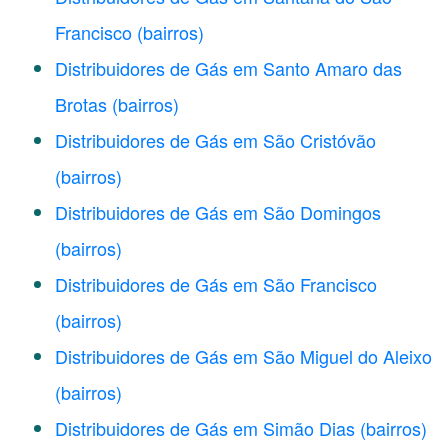
Francisco
(bairros)
Distribuidores de Gás em Santo Amaro das
Brotas
(bairros)
Distribuidores de Gás em São Cristóvão
(bairros)
Distribuidores de Gás em São Domingos
(bairros)
Distribuidores de Gás em São Francisco
(bairros)
Distribuidores de Gás em São Miguel do Aleixo
(bairros)
Distribuidores de Gás em Simão Dias
(bairros)