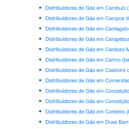
Distribuidores de Gás em Cambuci
Distribuidores de Gás em Campos 
Distribuidores de Gás em Cantagalo
Distribuidores de Gás em Carapebu
Distribuidores de Gás em Cardoso M
Distribuidores de Gás em Carmo
(ba
Distribuidores de Gás em Casimiro 
Distribuidores de Gás em Comenda
Distribuidores de Gás em Conceição
Distribuidores de Gás em Conceiçã
Distribuidores de Gás em Cordeiro
(
Distribuidores de Gás em Duas Barr