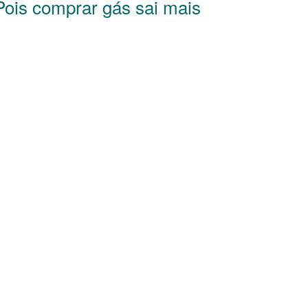
 Pois comprar gás sai mais