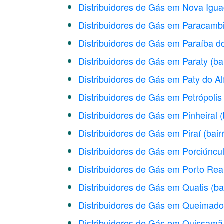
Distribuidores de Gás em Nova Igu
Distribuidores de Gás em Paracamb
Distribuidores de Gás em Paraíba d
Distribuidores de Gás em Paraty
(ba
Distribuidores de Gás em Paty do Al
Distribuidores de Gás em Petrópolis
Distribuidores de Gás em Pinheiral
(
Distribuidores de Gás em Piraí
(bair
Distribuidores de Gás em Porciúncu
Distribuidores de Gás em Porto Rea
Distribuidores de Gás em Quatis
(ba
Distribuidores de Gás em Queimad
Distribuidores de Gás em Quissamã