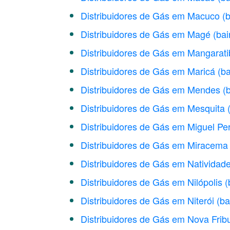
Distribuidores de Gás em Macuco
(b
Distribuidores de Gás em Magé
(bai
Distribuidores de Gás em Mangarati
Distribuidores de Gás em Maricá
(ba
Distribuidores de Gás em Mendes
(
Distribuidores de Gás em Mesquita
Distribuidores de Gás em Miguel Per
Distribuidores de Gás em Miracema
Distribuidores de Gás em Natividad
Distribuidores de Gás em Nilópolis
(
Distribuidores de Gás em Niterói
(ba
Distribuidores de Gás em Nova Frib