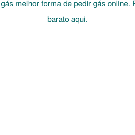
e gás melhor forma de pedir gás online.
barato aqui.