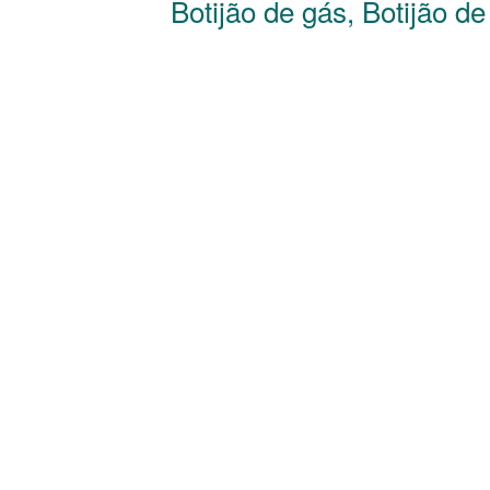
Botijão de gás, Botijão d