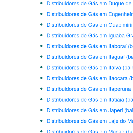
Distribuidores de Gás em Duque de
Distribuidores de Gás em Engenheir
Distribuidores de Gás em Guapimir
Distribuidores de Gás em Iguaba G
Distribuidores de Gás em Itaboraí
(b
Distribuidores de Gás em Itaguaí
(ba
Distribuidores de Gás em Italva
(bai
Distribuidores de Gás em Itaocara
(
Distribuidores de Gás em Itaperuna
Distribuidores de Gás em Itatiaia
(ba
Distribuidores de Gás em Japeri
(ba
Distribuidores de Gás em Laje do M
Distribuidores de Gás em Macaé
(ba