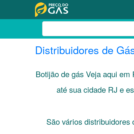
Distribuidores de Gá
Botijão de gás Veja aqui em
até sua cidade
RJ
e es
São vários distribuidores