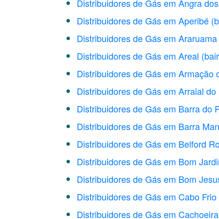
Distribuidores de Gás em Angra dos
Distribuidores de Gás em Aperibé
(b
Distribuidores de Gás em Araruama
Distribuidores de Gás em Areal
(bai
Distribuidores de Gás em Armação 
Distribuidores de Gás em Arraial d
Distribuidores de Gás em Barra do P
Distribuidores de Gás em Barra Ma
Distribuidores de Gás em Belford R
Distribuidores de Gás em Bom Jard
Distribuidores de Gás em Bom Jesu
Distribuidores de Gás em Cabo Frio
Distribuidores de Gás em Cachoeir