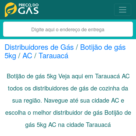
Distribuidores de Gás
/
Botijão de gás
5kg
/
AC
/
Tarauacá
Botijão de gás 5kg Veja aqui em Tarauacá
AC
todos os distribuidores de gás de cozinha da
sua região. Navegue até sua cidade
AC
e
escolha o melhor distribuidor de gás Botijão de
gás 5kg AC na cidade Tarauacá