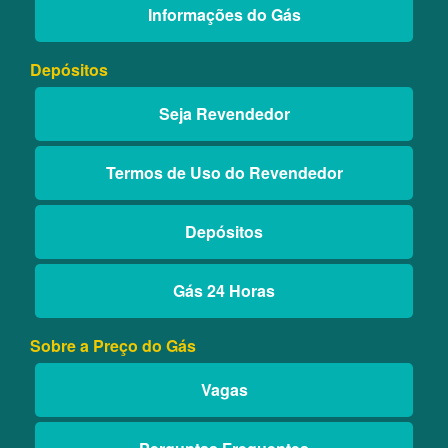
Informações do Gás
Depósitos
Seja Revendedor
Termos de Uso do Revendedor
Depósitos
Gás 24 Horas
Sobre a Preço do Gás
Vagas