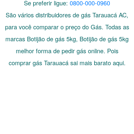
Se preferir ligue:
0800-000-0960
São vários distribuidores de gás
Tarauacá
AC
,
para você comparar o preço do Gás. Todas as
marcas Botijão de gás 5kg, Botijão de gás 5kg
melhor forma de pedir gás online. Pois
comprar gás Tarauacá sai mais barato aqui.