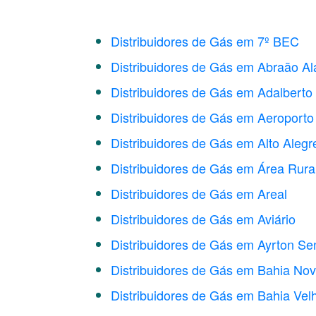
Distribuidores de Gás em 7º BEC
Distribuidores de Gás em Abraão Al
Distribuidores de Gás em Adalberto
Distribuidores de Gás em Aeroporto
Distribuidores de Gás em Alto Alegr
Distribuidores de Gás em Área Rura
Distribuidores de Gás em Areal
Distribuidores de Gás em Aviário
Distribuidores de Gás em Ayrton Se
Distribuidores de Gás em Bahia No
Distribuidores de Gás em Bahia Vel