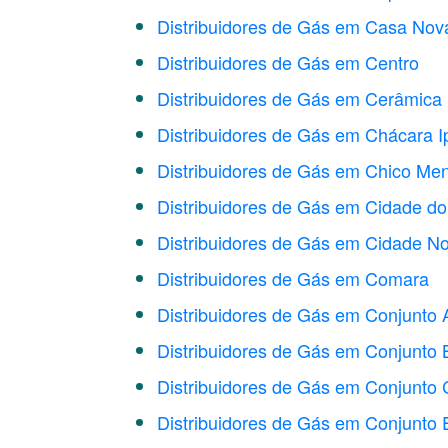
Distribuidores de Gás em Casa Nov
Distribuidores de Gás em Centro
Distribuidores de Gás em Cerâmica
Distribuidores de Gás em Chácara I
Distribuidores de Gás em Chico Me
Distribuidores de Gás em Cidade d
Distribuidores de Gás em Cidade N
Distribuidores de Gás em Comara
Distribuidores de Gás em Conjunto 
Distribuidores de Gás em Conjunto 
Distribuidores de Gás em Conjunto 
Distribuidores de Gás em Conjunto