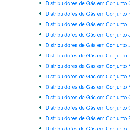
Distribuidores de Gás em Conjunto
Distribuidores de Gás em Conjunto H
Distribuidores de Gás em Conjunto H
Distribuidores de Gás em Conjunto 
Distribuidores de Gás em Conjunto J
Distribuidores de Gás em Conjunto L
Distribuidores de Gás em Conjunto 
Distribuidores de Gás em Conjunto 
Distribuidores de Gás em Conjunto
Distribuidores de Gás em Conjunto
Distribuidores de Gás em Conjunto O
Distribuidores de Gás em Conjunto 
Distribuidores de Gás em Conjunto 