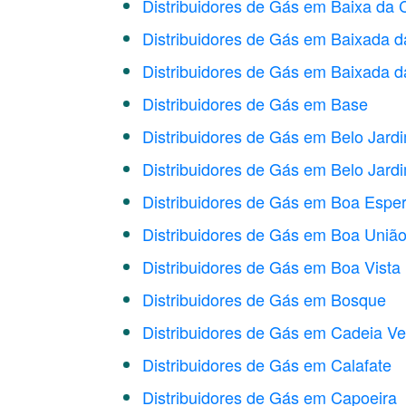
Distribuidores de Gás em Baixa da 
Distribuidores de Gás em Baixada d
Distribuidores de Gás em Baixada d
Distribuidores de Gás em Base
Distribuidores de Gás em Belo Jardi
Distribuidores de Gás em Belo Jardi
Distribuidores de Gás em Boa Espe
Distribuidores de Gás em Boa Uniã
Distribuidores de Gás em Boa Vista
Distribuidores de Gás em Bosque
Distribuidores de Gás em Cadeia Ve
Distribuidores de Gás em Calafate
Distribuidores de Gás em Capoeira