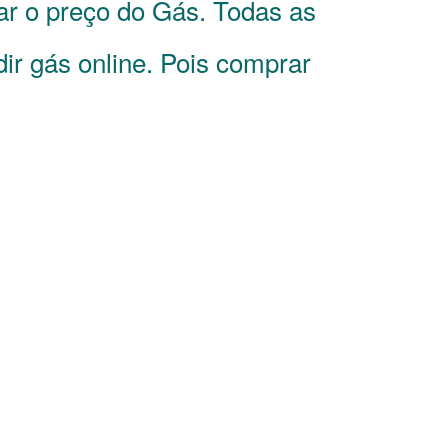
ar o preço do Gás. Todas as
ir gás online. Pois comprar