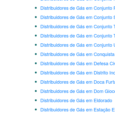
Distribuidores de Gás em Conjunto 
Distribuidores de Gás em Conjunto 
Distribuidores de Gás em Conjunto 
Distribuidores de Gás em Conjunto
Distribuidores de Gás em Conjunto U
Distribuidores de Gás em Conquista
Distribuidores de Gás em Defesa Civ
Distribuidores de Gás em Distrito Ind
Distribuidores de Gás em Doca Fur
Distribuidores de Gás em Dom Gio
Distribuidores de Gás em Eldorado
Distribuidores de Gás em Estação E