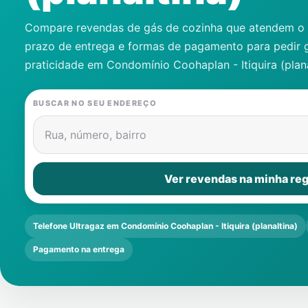
Compare revendas de gás de cozinha que atendem o s
prazo de entrega e formas de pagamento para pedir 
praticidade em
Condomínio Coohaplan - Itiquira (plana
BUSCAR NO SEU ENDEREÇO
Rua, número, bairro
Ver revendas na minha reg
Telefone Ultragaz em Condomínio Coohaplan - Itiquira (planaltina)
Pagamento na entrega