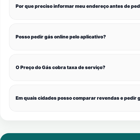
Por que preciso informar meu endereço antes de ped
Posso pedir gás online pelo aplicativo?
O Preço do Gás cobra taxa de serviço?
Em quais cidades posso comparar revendas e pedir g