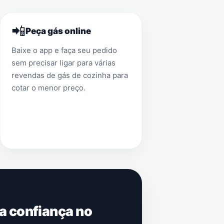
📲
Peça gás online
Baixe o app e faça seu pedido
sem precisar ligar para várias
revendas de gás de cozinha para
cotar o menor preço.
 a confiança no