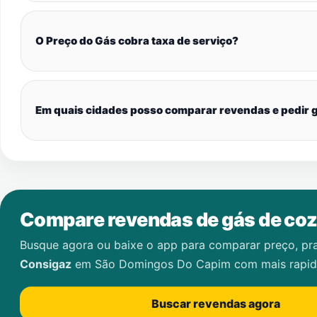
O Preço do Gás cobra taxa de serviço?
Em quais cidades posso comparar revendas e pedir g
Compare revendas de gás de coz
Busque agora ou baixe o app para comparar preço, pr
Consigaz
em
São Domingos Do Capim
com mais rapid
Buscar revendas agora