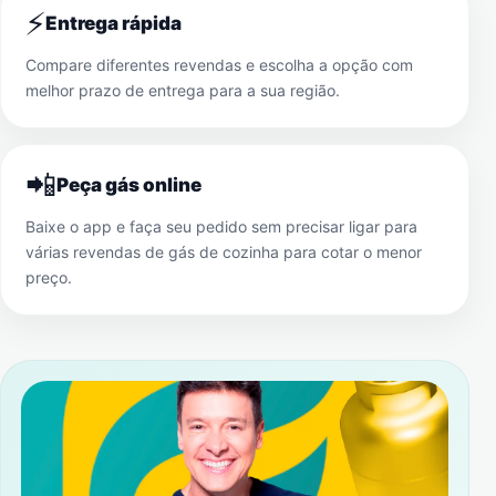
⚡
Entrega rápida
Compare diferentes revendas e escolha a opção com
melhor prazo de entrega para a sua região.
📲
Peça gás online
Baixe o app e faça seu pedido sem precisar ligar para
várias revendas de gás de cozinha para cotar o menor
preço.