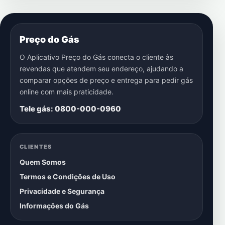
Preço do Gás
O Aplicativo Preço do Gás conecta o cliente às
revendas que atendem seu endereço, ajudando a
comparar opções de preço e entrega para pedir gás
online com mais praticidade.
Tele gás: 0800-000-0960
CLIENTES
Quem Somos
Termos e Condições de Uso
Privacidade e Segurança
Informações do Gás