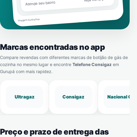
Atende seu bairro
Imagem ilustrativa
Marcas encontradas no app
Compare revendas com diferentes marcas de botijão de gás de
cozinha no mesmo lugar e encontre
Telefone Consigaz
em
Gurupá
com mais rapidez.
Ultragaz
Consigaz
Nacional Gá
Preço e prazo de entrega das