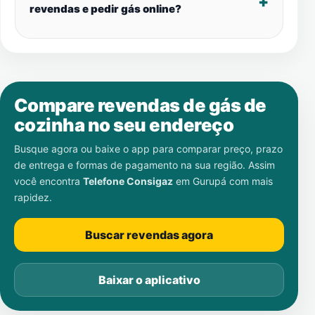
revendas e pedir gás online?
Compare revendas de gás de
cozinha no seu endereço
Busque agora ou baixe o app para comparar preço, prazo
de entrega e formas de pagamento na sua região. Assim
você encontra
Telefone Consigaz
em
Gurupá
com mais
rapidez.
Buscar revendas agora
Baixar o aplicativo