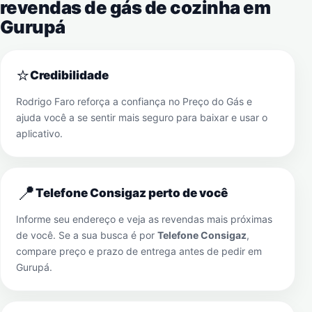
revendas de gás de cozinha em
Gurupá
⭐
Credibilidade
Rodrigo Faro reforça a confiança no Preço do Gás e
ajuda você a se sentir mais seguro para baixar e usar o
aplicativo.
📍
Telefone Consigaz perto de você
Informe seu endereço e veja as revendas mais próximas
de você. Se a sua busca é por
Telefone Consigaz
,
compare preço e prazo de entrega antes de pedir em
Gurupá
.