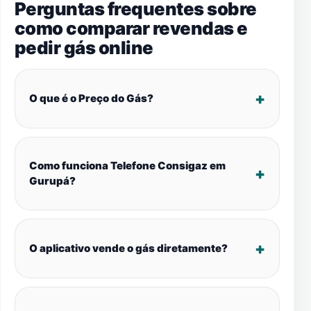
Perguntas frequentes sobre
como comparar revendas e
pedir gás online
O que é o Preço do Gás?
Como funciona Telefone Consigaz em
Gurupá?
O aplicativo vende o gás diretamente?