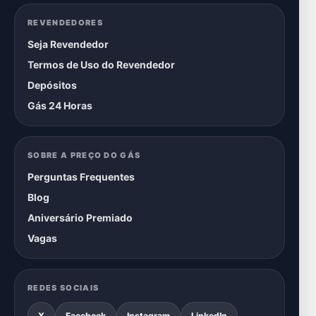
REVENDEDORES
Seja Revendedor
Termos de Uso do Revendedor
Depósitos
Gás 24 Horas
SOBRE A PREÇO DO GÁS
Perguntas Frequentes
Blog
Aniversário Premiado
Vagas
REDES SOCIAIS
X
Facebook
Instagram
LinkedIn