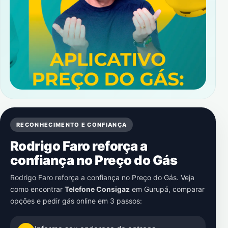
RECONHECIMENTO E CONFIANÇA
Rodrigo Faro reforça a
confiança no Preço do Gás
Rodrigo Faro reforça a confiança no Preço do Gás. Veja
como encontrar
Telefone Consigaz
em
Gurupá
, comparar
opções e pedir gás online em 3 passos: