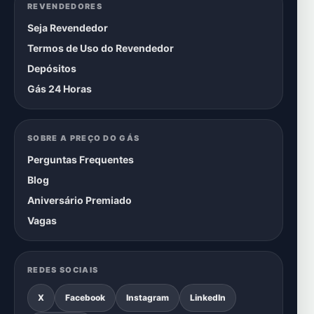
REVENDEDORES
Seja Revendedor
Termos de Uso do Revendedor
Depósitos
Gás 24 Horas
SOBRE A PREÇO DO GÁS
Perguntas Frequentes
Blog
Aniversário Premiado
Vagas
REDES SOCIAIS
X
Facebook
Instagram
LinkedIn