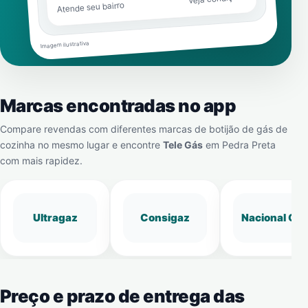
Atende seu bairro
Imagem ilustrativa
Marcas encontradas no app
Compare revendas com diferentes marcas de botijão de gás de
cozinha no mesmo lugar e encontre
Tele Gás
em
Pedra Preta
com mais rapidez.
Ultragaz
Consigaz
Nacional Gá
Preço e prazo de entrega das