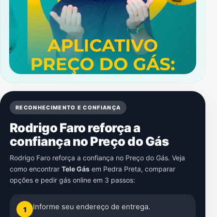
RECONHECIMENTO E CONFIANÇA
Rodrigo Faro reforça a
confiança no Preço do Gás
Rodrigo Faro reforça a confiança no Preço do Gás. Veja
como encontrar
Tele Gás
em
Pedra Preta
, comparar
opções e pedir gás online em 3 passos:
Informe seu endereço de entrega.
1