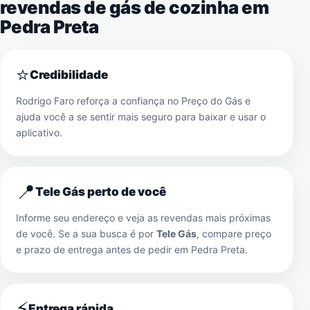
revendas de gás de cozinha em
Pedra Preta
⭐
Credibilidade
Rodrigo Faro reforça a confiança no Preço do Gás e
ajuda você a se sentir mais seguro para baixar e usar o
aplicativo.
📍
Tele Gás perto de você
Informe seu endereço e veja as revendas mais próximas
de você. Se a sua busca é por
Tele Gás
, compare preço
e prazo de entrega antes de pedir em
Pedra Preta
.
⚡
Entrega rápida