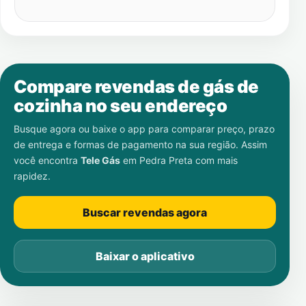
Compare revendas de gás de
cozinha no seu endereço
Busque agora ou baixe o app para comparar preço, prazo
de entrega e formas de pagamento na sua região. Assim
você encontra
Tele Gás
em
Pedra Preta
com mais
rapidez.
Buscar revendas agora
Baixar o aplicativo