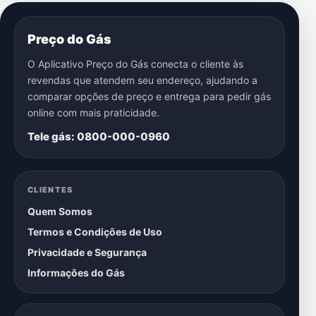
Preço do Gás
O Aplicativo Preço do Gás conecta o cliente às
revendas que atendem seu endereço, ajudando a
comparar opções de preço e entrega para pedir gás
online com mais praticidade.
Tele gás: 0800-000-0960
CLIENTES
Quem Somos
Termos e Condições de Uso
Privacidade e Segurança
Informações do Gás