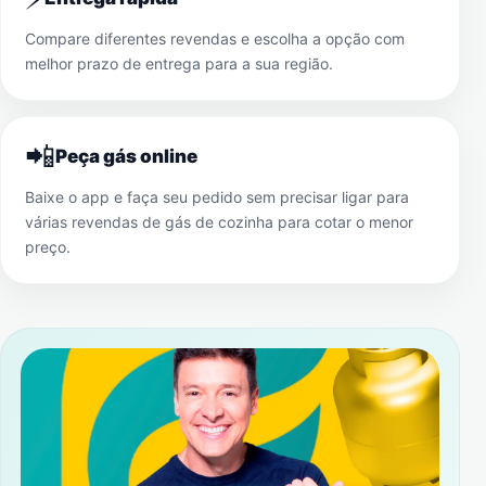
Compare diferentes revendas e escolha a opção com
melhor prazo de entrega para a sua região.
📲
Peça gás online
Baixe o app e faça seu pedido sem precisar ligar para
várias revendas de gás de cozinha para cotar o menor
preço.