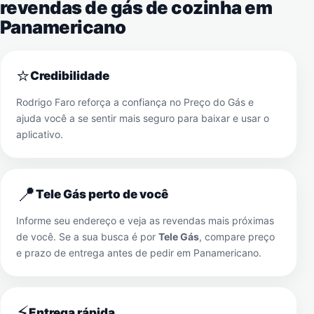
revendas de gás de cozinha em
Panamericano
⭐
Credibilidade
Rodrigo Faro reforça a confiança no Preço do Gás e
ajuda você a se sentir mais seguro para baixar e usar o
aplicativo.
📍
Tele Gás perto de você
Informe seu endereço e veja as revendas mais próximas
de você. Se a sua busca é por
Tele Gás
, compare preço
e prazo de entrega antes de pedir em
Panamericano
.
⚡
Entrega rápida