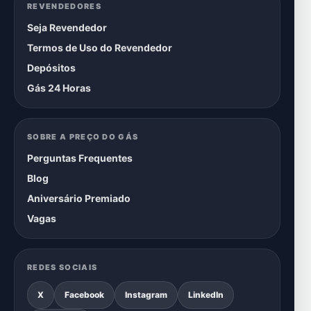
REVENDEDORES
Seja Revendedor
Termos de Uso do Revendedor
Depósitos
Gás 24 Horas
SOBRE A PREÇO DO GÁS
Perguntas Frequentes
Blog
Aniversário Premiado
Vagas
REDES SOCIAIS
X
Facebook
Instagram
LinkedIn