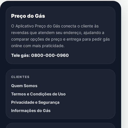
Preço do Gás
O Aplicativo Preço do Gás conecta o cliente às
revendas que atendem seu endereço, ajudando a
comparar opções de preço e entrega para pedir gás
online com mais praticidade.
Tele gás: 0800-000-0960
CLIENTES
Quem Somos
Termos e Condições de Uso
Privacidade e Segurança
Informações do Gás