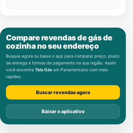
Compare revendas de gás de
cozinha no seu endereço
Busque agora ou baixe o app para comparar preço, prazo
de entrega e formas de pagamento na sua região. Assim
você encontra
Tele Gás
em
Panamericano
com mais
rapidez.
Buscar revendas agora
Baixar o aplicativo