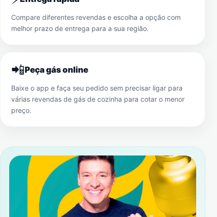
Compare diferentes revendas e escolha a opção com
melhor prazo de entrega para a sua região.
📲
Peça gás online
Baixe o app e faça seu pedido sem precisar ligar para
várias revendas de gás de cozinha para cotar o menor
preço.