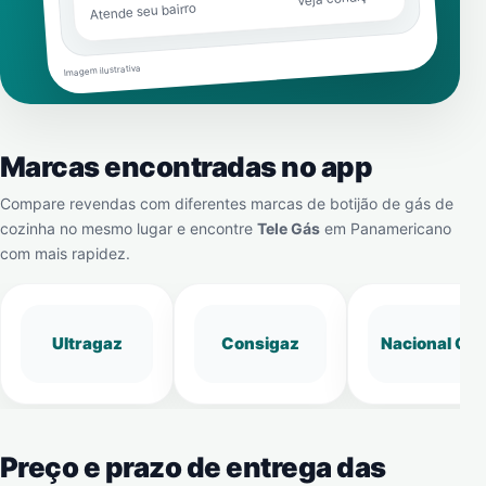
Atende seu bairro
Imagem ilustrativa
Marcas encontradas no app
Compare revendas com diferentes marcas de botijão de gás de
cozinha no mesmo lugar e encontre
Tele Gás
em
Panamericano
com mais rapidez.
Ultragaz
Consigaz
Nacional Gá
Preço e prazo de entrega das