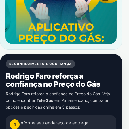
RECONHECIMENTO E CONFIANÇA
Rodrigo Faro reforça a
confiança no Preço do Gás
Rodrigo Faro reforça a confiança no Preço do Gás. Veja
como encontrar
Tele Gás
em
Panamericano
, comparar
opções e pedir gás online em 3 passos:
Informe seu endereço de entrega.
1