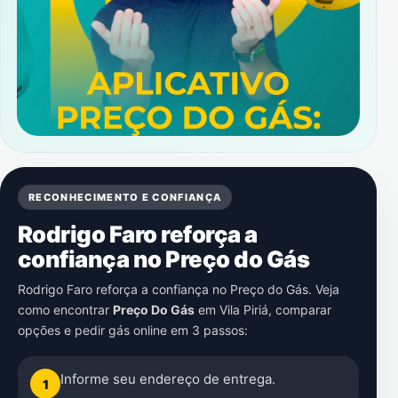
RECONHECIMENTO E CONFIANÇA
Rodrigo Faro reforça a
confiança no Preço do Gás
Rodrigo Faro reforça a confiança no Preço do Gás. Veja
como encontrar
Preço Do Gás
em
Vila Piriá
, comparar
opções e pedir gás online em 3 passos:
Informe seu endereço de entrega.
1