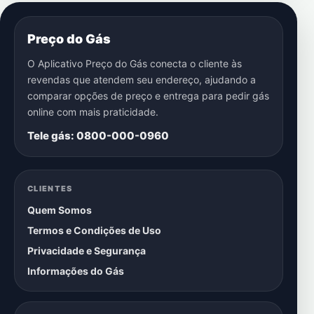
Preço do Gás
O Aplicativo Preço do Gás conecta o cliente às
revendas que atendem seu endereço, ajudando a
comparar opções de preço e entrega para pedir gás
online com mais praticidade.
Tele gás: 0800-000-0960
CLIENTES
Quem Somos
Termos e Condições de Uso
Privacidade e Segurança
Informações do Gás