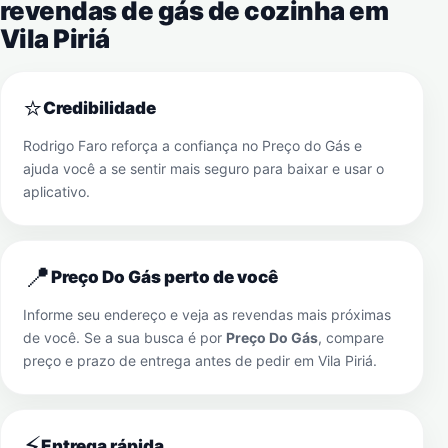
revendas de gás de cozinha em
Vila Piriá
⭐
Credibilidade
Rodrigo Faro reforça a confiança no Preço do Gás e
ajuda você a se sentir mais seguro para baixar e usar o
aplicativo.
📍
Preço Do Gás perto de você
Informe seu endereço e veja as revendas mais próximas
de você. Se a sua busca é por
Preço Do Gás
, compare
preço e prazo de entrega antes de pedir em
Vila Piriá
.
⚡
Entrega rápida