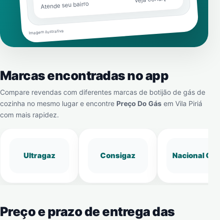
Atende seu bairro
Imagem ilustrativa
Marcas encontradas no app
Compare revendas com diferentes marcas de botijão de gás de
cozinha no mesmo lugar e encontre
Preço Do Gás
em
Vila Piriá
com mais rapidez.
Ultragaz
Consigaz
Nacional Gá
Preço e prazo de entrega das