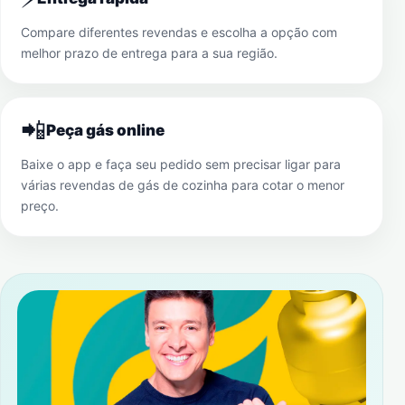
Compare diferentes revendas e escolha a opção com
melhor prazo de entrega para a sua região.
📲
Peça gás online
Baixe o app e faça seu pedido sem precisar ligar para
várias revendas de gás de cozinha para cotar o menor
preço.