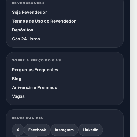
REVENDEDORES
Seja Revendedor
Termos de Uso do Revendedor
Depósitos
Gás 24 Horas
SOBRE A PREÇO DO GÁS
Perguntas Frequentes
Blog
Aniversário Premiado
Vagas
REDES SOCIAIS
X
Facebook
Instagram
LinkedIn