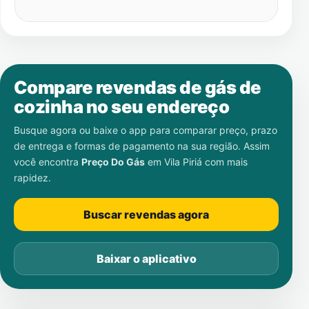
Compare revendas de gás de
cozinha no seu endereço
Busque agora ou baixe o app para comparar preço, prazo
de entrega e formas de pagamento na sua região. Assim
você encontra
Preço Do Gás
em
Vila Piriá
com mais
rapidez.
Buscar revendas agora
Baixar o aplicativo