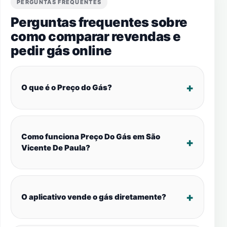
PERGUNTAS FREQUENTES
Perguntas frequentes sobre
como comparar revendas e
pedir gás online
O que é o Preço do Gás?
Como funciona Preço Do Gás em São
Vicente De Paula?
O aplicativo vende o gás diretamente?