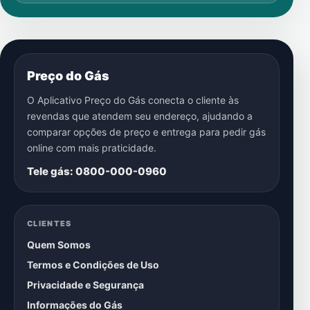
Preço do Gás
O Aplicativo Preço do Gás conecta o cliente às
revendas que atendem seu endereço, ajudando a
comparar opções de preço e entrega para pedir gás
online com mais praticidade.
Tele gás: 0800-000-0960
CLIENTES
Quem Somos
Termos e Condições de Uso
Privacidade e Segurança
Informações do Gás