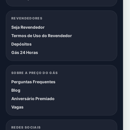
REVENDEDORES
Seja Revendedor
Termos de Uso do Revendedor
Depósitos
Gás 24 Horas
SOBRE A PREÇO DO GÁS
Perguntas Frequentes
Blog
Aniversário Premiado
Vagas
REDES SOCIAIS