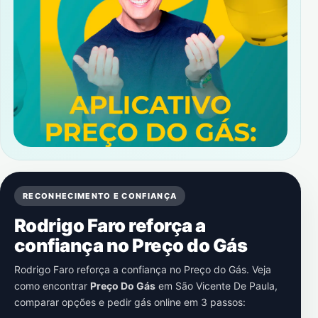
RECONHECIMENTO E CONFIANÇA
Rodrigo Faro reforça a
confiança no Preço do Gás
Rodrigo Faro reforça a confiança no Preço do Gás. Veja
como encontrar
Preço Do Gás
em
São Vicente De Paula
,
comparar opções e pedir gás online em 3 passos: