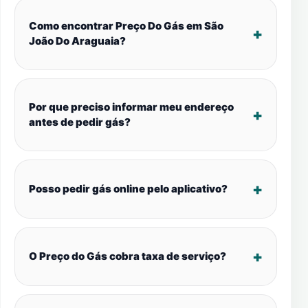
Como encontrar Preço Do Gás em São
João Do Araguaia?
Por que preciso informar meu endereço
antes de pedir gás?
Posso pedir gás online pelo aplicativo?
O Preço do Gás cobra taxa de serviço?