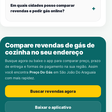
Em quais cidades posso comparar
revendas e pedir gás online?
Compare revendas de gás de
cozinha no seu endereço
Busque agora ou baixe o app para comparar preço, prazo
de entrega e formas de pagamento na sua região. Assim
você encontra
Preço Do Gás
em
São João Do Araguaia
com mais rapidez.
Buscar revendas agora
Baixar o aplicativo