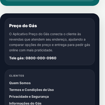
Preço do Gás
O Aplicativo Preço do Gás conecta o cliente às
revendas que atendem seu endereço, ajudando a
comparar opções de preço e entrega para pedir gás
online com mais praticidade.
Tele gás: 0800-000-0960
CLIENTES
Quem Somos
Termos e Condições de Uso
Privacidade e Segurança
Informações do Gás