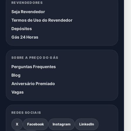
REVENDEDORES
Seja Revendedor
Termos de Uso do Revendedor
Depósitos
Gás 24 Horas
SOBRE A PREÇO DO GÁS
Perguntas Frequentes
Blog
Aniversário Premiado
Vagas
REDES SOCIAIS
X
Facebook
Instagram
LinkedIn