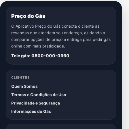
Preço do Gás
O Aplicativo Preço do Gás conecta o cliente às
revendas que atendem seu endereço, ajudando a
comparar opções de preço e entrega para pedir gás
online com mais praticidade.
Tele gás: 0800-000-0960
CLIENTES
Quem Somos
Termos e Condições de Uso
Privacidade e Segurança
Informações do Gás