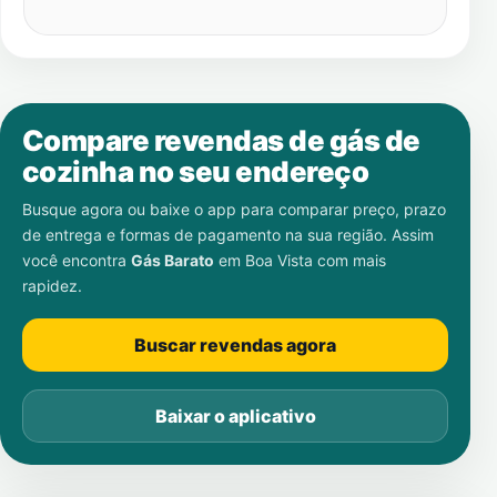
Compare revendas de gás de
cozinha no seu endereço
Busque agora ou baixe o app para comparar preço, prazo
de entrega e formas de pagamento na sua região. Assim
você encontra
Gás Barato
em
Boa Vista
com mais
rapidez.
Buscar revendas agora
Baixar o aplicativo