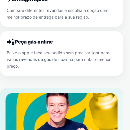
Compare diferentes revendas e escolha a opção com
melhor prazo de entrega para a sua região.
📲
Peça gás online
Baixe o app e faça seu pedido sem precisar ligar para
várias revendas de gás de cozinha para cotar o menor
preço.