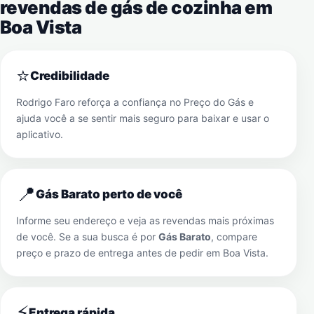
revendas de gás de cozinha em
Boa Vista
⭐
Credibilidade
Rodrigo Faro reforça a confiança no Preço do Gás e
ajuda você a se sentir mais seguro para baixar e usar o
aplicativo.
📍
Gás Barato perto de você
Informe seu endereço e veja as revendas mais próximas
de você. Se a sua busca é por
Gás Barato
, compare
preço e prazo de entrega antes de pedir em
Boa Vista
.
⚡
Entrega rápida