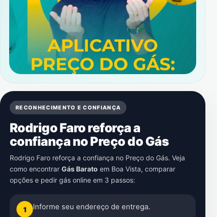
RECONHECIMENTO E CONFIANÇA
Rodrigo Faro reforça a
confiança no Preço do Gás
Rodrigo Faro reforça a confiança no Preço do Gás. Veja
como encontrar
Gás Barato
em
Boa Vista
, comparar
opções e pedir gás online em 3 passos:
Informe seu endereço de entrega.
1