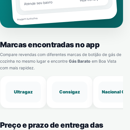
Atende seu bairro
Imagem ilustrativa
Marcas encontradas no app
Compare revendas com diferentes marcas de botijão de gás de
cozinha no mesmo lugar e encontre
Gás Barato
em
Boa Vista
com mais rapidez.
Ultragaz
Consigaz
Nacional Gá
Preço e prazo de entrega das