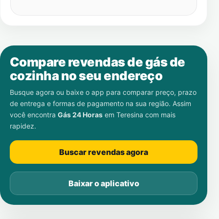
Compare revendas de gás de
cozinha no seu endereço
Busque agora ou baixe o app para comparar preço, prazo
de entrega e formas de pagamento na sua região. Assim
você encontra
Gás 24 Horas
em
Teresina
com mais
rapidez.
Buscar revendas agora
Baixar o aplicativo