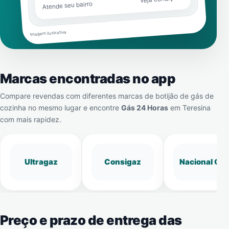
Atende seu bairro
Imagem ilustrativa
Marcas encontradas no app
Compare revendas com diferentes marcas de botijão de gás de
cozinha no mesmo lugar e encontre
Gás 24 Horas
em
Teresina
com mais rapidez.
Ultragaz
Consigaz
Nacional Gá
Preço e prazo de entrega das