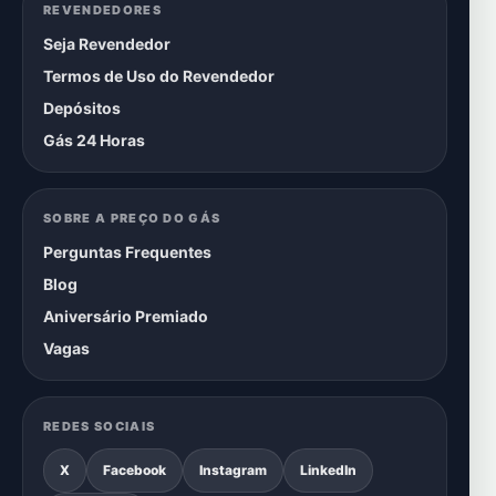
REVENDEDORES
Seja Revendedor
Termos de Uso do Revendedor
Depósitos
Gás 24 Horas
SOBRE A PREÇO DO GÁS
Perguntas Frequentes
Blog
Aniversário Premiado
Vagas
REDES SOCIAIS
X
Facebook
Instagram
LinkedIn