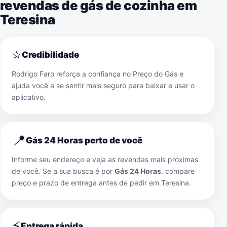
revendas de gás de cozinha em
Teresina
⭐
Credibilidade
Rodrigo Faro reforça a confiança no Preço do Gás e
ajuda você a se sentir mais seguro para baixar e usar o
aplicativo.
📍
Gás 24 Horas perto de você
Informe seu endereço e veja as revendas mais próximas
de você. Se a sua busca é por
Gás 24 Horas
, compare
preço e prazo de entrega antes de pedir em
Teresina
.
⚡
Entrega rápida