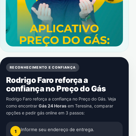
RECONHECIMENTO E CONFIANÇA
Rodrigo Faro reforça a
confiança no Preço do Gás
Rodrigo Faro reforça a confiança no Preço do Gás. Veja
como encontrar
Gás 24 Horas
em
Teresina
, comparar
opções e pedir gás online em 3 passos:
Informe seu endereço de entrega.
1