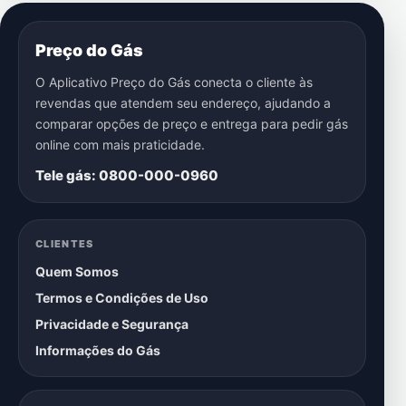
Preço do Gás
O Aplicativo Preço do Gás conecta o cliente às
revendas que atendem seu endereço, ajudando a
comparar opções de preço e entrega para pedir gás
online com mais praticidade.
Tele gás: 0800-000-0960
CLIENTES
Quem Somos
Termos e Condições de Uso
Privacidade e Segurança
Informações do Gás