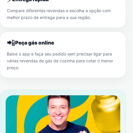
Compare diferentes revendas e escolha a opção com
melhor prazo de entrega para a sua região.
📲
Peça gás online
Baixe o app e faça seu pedido sem precisar ligar para
várias revendas de gás de cozinha para cotar o menor
preço.