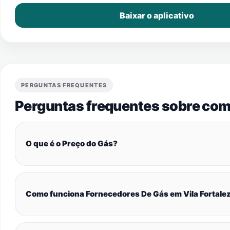
Baixar o aplicativo
PERGUNTAS FREQUENTES
Perguntas frequentes sobre com
O que é o Preço do Gás?
Como funciona Fornecedores De Gás em Vila Fortale