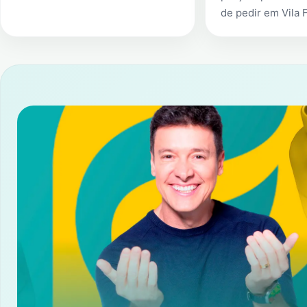
de pedir em
Vila 