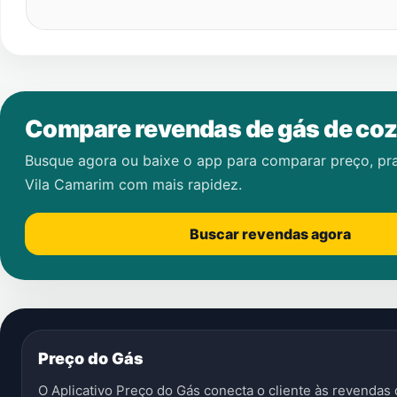
Compare revendas de gás de coz
Busque agora ou baixe o app para comparar preço, pr
Vila Camarim
com mais rapidez.
Buscar revendas agora
Preço do Gás
O Aplicativo Preço do Gás conecta o cliente às revenda