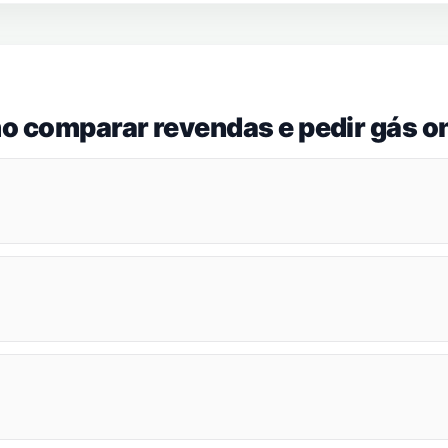
o comparar revendas e pedir gás on