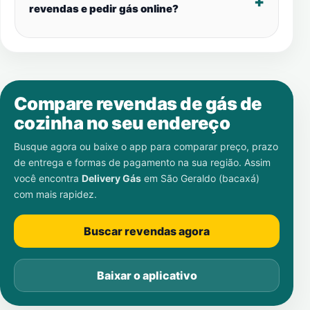
revendas e pedir gás online?
Compare revendas de gás de
cozinha no seu endereço
Busque agora ou baixe o app para comparar preço, prazo
de entrega e formas de pagamento na sua região. Assim
você encontra
Delivery Gás
em
São Geraldo (bacaxá)
com mais rapidez.
Buscar revendas agora
Baixar o aplicativo