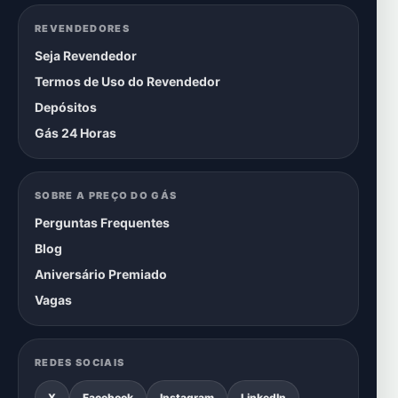
REVENDEDORES
Seja Revendedor
Termos de Uso do Revendedor
Depósitos
Gás 24 Horas
SOBRE A PREÇO DO GÁS
Perguntas Frequentes
Blog
Aniversário Premiado
Vagas
REDES SOCIAIS
X
Facebook
Instagram
LinkedIn