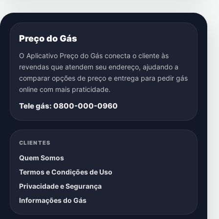
Preço do Gás
O Aplicativo Preço do Gás conecta o cliente às
revendas que atendem seu endereço, ajudando a
comparar opções de preço e entrega para pedir gás
online com mais praticidade.
Tele gás: 0800-000-0960
CLIENTES
Quem Somos
Termos e Condições de Uso
Privacidade e Segurança
Informações do Gás