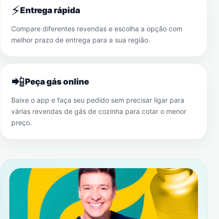
⚡
Entrega rápida
Compare diferentes revendas e escolha a opção com
melhor prazo de entrega para a sua região.
📲
Peça gás online
Baixe o app e faça seu pedido sem precisar ligar para
várias revendas de gás de cozinha para cotar o menor
preço.