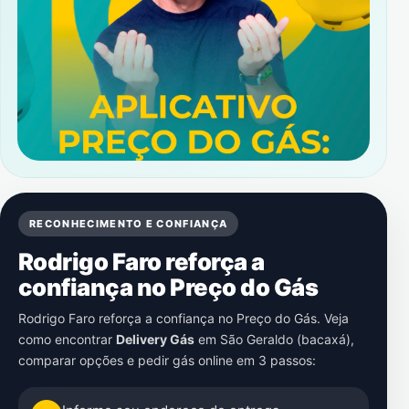
RECONHECIMENTO E CONFIANÇA
Rodrigo Faro reforça a
confiança no Preço do Gás
Rodrigo Faro reforça a confiança no Preço do Gás. Veja
como encontrar
Delivery Gás
em
São Geraldo (bacaxá)
,
comparar opções e pedir gás online em 3 passos: