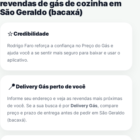
revendas de gás de cozinha em
São Geraldo (bacaxá)
⭐
Credibilidade
Rodrigo Faro reforça a confiança no Preço do Gás e
ajuda você a se sentir mais seguro para baixar e usar o
aplicativo.
📍
Delivery Gás perto de você
Informe seu endereço e veja as revendas mais próximas
de você. Se a sua busca é por
Delivery Gás
, compare
preço e prazo de entrega antes de pedir em
São Geraldo
(bacaxá)
.