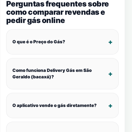
Perguntas frequentes sobre
como comparar revendas e
pedir gás online
O que é o Preço do Gás?
Como funciona Delivery Gás em São
Geraldo (bacaxá)?
O aplicativo vende o gás diretamente?