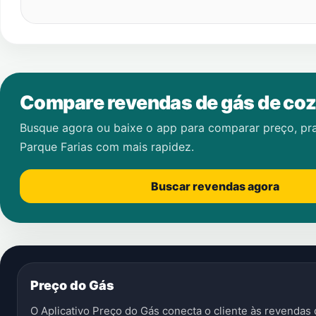
Compare revendas de gás de coz
Busque agora ou baixe o app para comparar preço, pr
Parque Farias
com mais rapidez.
Buscar revendas agora
Preço do Gás
O Aplicativo Preço do Gás conecta o cliente às revenda