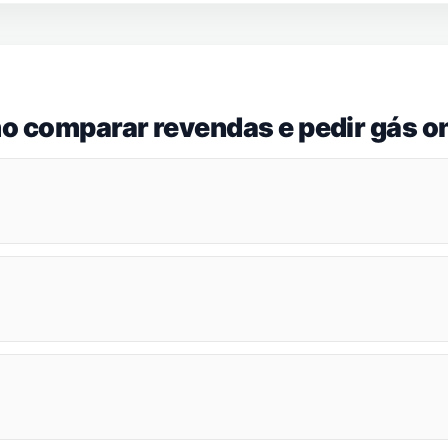
o comparar revendas e pedir gás on