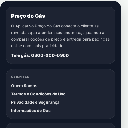
Preço do Gás
O Aplicativo Preço do Gás conecta o cliente às
revendas que atendem seu endereço, ajudando a
comparar opções de preço e entrega para pedir gás
online com mais praticidade.
Tele gás: 0800-000-0960
CLIENTES
Quem Somos
Termos e Condições de Uso
Privacidade e Segurança
Informações do Gás