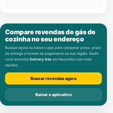
Compare revendas de gás de
cozinha no seu endereço
Busque agora ou baixe o app para comparar preço, prazo
de entrega e formas de pagamento na sua região. Assim
você encontra
Delivery Gás
em
Mazomba
com mais
rapidez.
Buscar revendas agora
Baixar o aplicativo