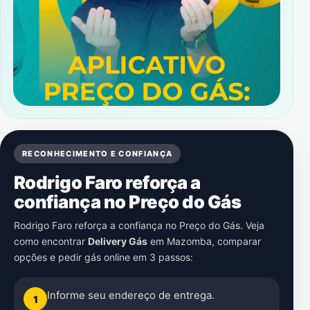
RECONHECIMENTO E CONFIANÇA
Rodrigo Faro reforça a
confiança no Preço do Gás
Rodrigo Faro reforça a confiança no Preço do Gás. Veja
como encontrar
Delivery Gás
em
Mazomba
, comparar
opções e pedir gás online em 3 passos:
Informe seu endereço de entrega.
1