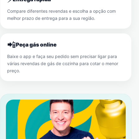
Compare diferentes revendas e escolha a opção com
melhor prazo de entrega para a sua região.
📲
Peça gás online
Baixe o app e faça seu pedido sem precisar ligar para
várias revendas de gás de cozinha para cotar o menor
preço.