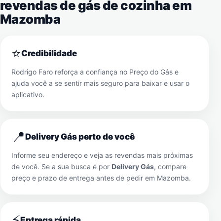
revendas de gás de cozinha em
Mazomba
⭐
Credibilidade
Rodrigo Faro reforça a confiança no Preço do Gás e
ajuda você a se sentir mais seguro para baixar e usar o
aplicativo.
📍
Delivery Gás perto de você
Informe seu endereço e veja as revendas mais próximas
de você. Se a sua busca é por
Delivery Gás
, compare
preço e prazo de entrega antes de pedir em
Mazomba
.
⚡
Entrega rápida