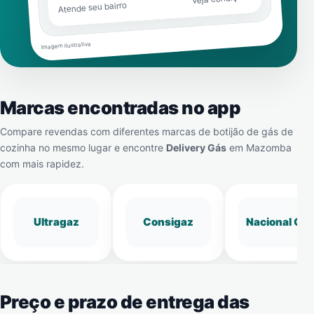
Atende seu bairro
Imagem ilustrativa
Marcas encontradas no app
Compare revendas com diferentes marcas de botijão de gás de
cozinha no mesmo lugar e encontre
Delivery Gás
em
Mazomba
com mais rapidez.
Ultragaz
Consigaz
Nacional Gá
Preço e prazo de entrega das