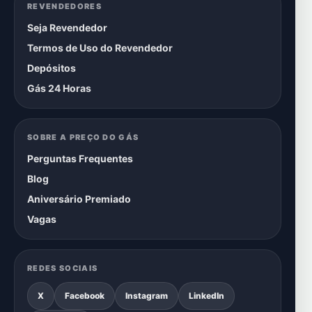
REVENDEDORES
Seja Revendedor
Termos de Uso do Revendedor
Depósitos
Gás 24 Horas
SOBRE A PREÇO DO GÁS
Perguntas Frequentes
Blog
Aniversário Premiado
Vagas
REDES SOCIAIS
X
Facebook
Instagram
LinkedIn