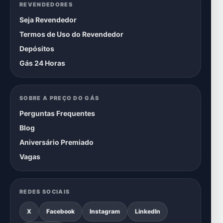
REVENDEDORES
Seja Revendedor
Termos de Uso do Revendedor
Depósitos
Gás 24 Horas
SOBRE A PREÇO DO GÁS
Perguntas Frequentes
Blog
Aniversário Premiado
Vagas
REDES SOCIAIS
X
Facebook
Instagram
LinkedIn