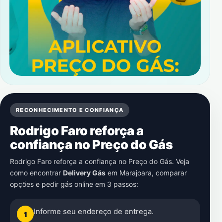
RECONHECIMENTO E CONFIANÇA
Rodrigo Faro reforça a
confiança no Preço do Gás
Rodrigo Faro reforça a confiança no Preço do Gás. Veja
como encontrar
Delivery Gás
em
Marajoara
, comparar
opções e pedir gás online em 3 passos:
Informe seu endereço de entrega.
1