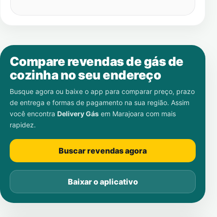
Compare revendas de gás de
cozinha no seu endereço
Busque agora ou baixe o app para comparar preço, prazo
de entrega e formas de pagamento na sua região. Assim
você encontra
Delivery Gás
em
Marajoara
com mais
rapidez.
Buscar revendas agora
Baixar o aplicativo