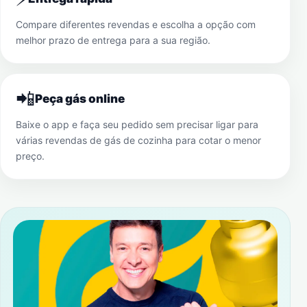
Compare diferentes revendas e escolha a opção com
melhor prazo de entrega para a sua região.
📲
Peça gás online
Baixe o app e faça seu pedido sem precisar ligar para
várias revendas de gás de cozinha para cotar o menor
preço.