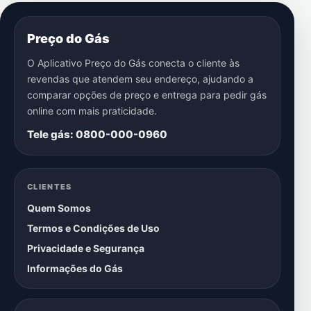
Preço do Gás
O Aplicativo Preço do Gás conecta o cliente às
revendas que atendem seu endereço, ajudando a
comparar opções de preço e entrega para pedir gás
online com mais praticidade.
Tele gás: 0800-000-0960
CLIENTES
Quem Somos
Termos e Condições de Uso
Privacidade e Segurança
Informações do Gás