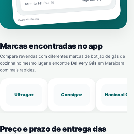
Atende seu bairro
Imagem ilustrativa
Marcas encontradas no app
Compare revendas com diferentes marcas de botijão de gás de
cozinha no mesmo lugar e encontre
Delivery Gás
em
Marajoara
com mais rapidez.
Ultragaz
Consigaz
Nacional Gá
Preço e prazo de entrega das