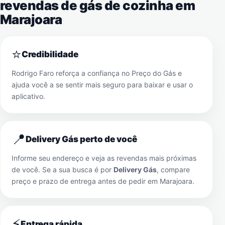
revendas de gás de cozinha em
Marajoara
⭐
Credibilidade
Rodrigo Faro reforça a confiança no Preço do Gás e
ajuda você a se sentir mais seguro para baixar e usar o
aplicativo.
📍
Delivery Gás perto de você
Informe seu endereço e veja as revendas mais próximas
de você. Se a sua busca é por
Delivery Gás
, compare
preço e prazo de entrega antes de pedir em
Marajoara
.
⚡
Entrega rápida