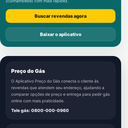
(cunhambebe)
com mais rapidez.
Buscar revendas agora
Baixar o aplicativo
Preço do Gás
O Aplicativo Preço do Gás conecta o cliente às
revendas que atendem seu endereço, ajudando a
comparar opções de preço e entrega para pedir gás
online com mais praticidade.
Tele gás: 0800-000-0960