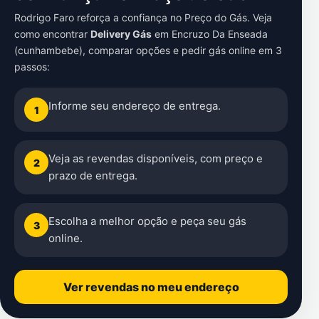
Rodrigo Faro reforça a confiança no Preço do Gás. Veja
como encontrar
Delivery Gás
em
Encruzo Da Enseada
(cunhambebe)
, comparar opções e pedir gás online em 3
passos:
Informe seu endereço de entrega.
1
Veja as revendas disponíveis, com preço e
2
prazo de entrega.
Escolha a melhor opção e peça seu gás
3
online.
Ver revendas no meu endereço