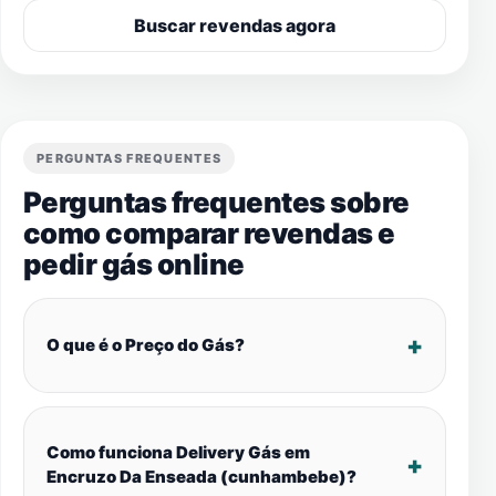
Buscar revendas agora
PERGUNTAS FREQUENTES
Perguntas frequentes sobre
como comparar revendas e
pedir gás online
O que é o Preço do Gás?
Como funciona Delivery Gás em
Encruzo Da Enseada (cunhambebe)?