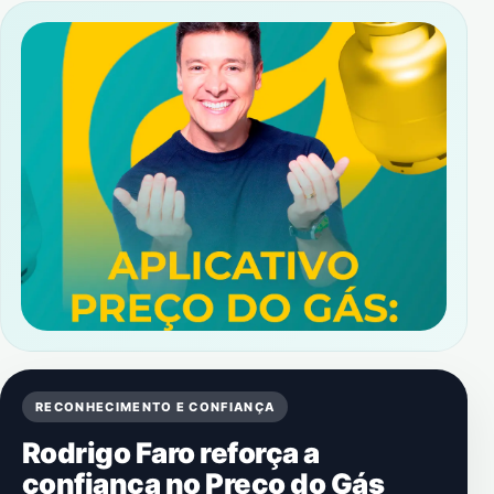
RECONHECIMENTO E CONFIANÇA
Rodrigo Faro reforça a
confiança no Preço do Gás