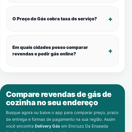
O Preço do Gás cobra taxa de serviço?
Em quais cidades posso comparar
revendas e pedir gás online?
Compare revendas de gás de
cozinha no seu endereço
Busque agora ou baixe o app para comparar preço, prazo
de entrega e formas de pagamento na sua região. Assim
você encontra
Delivery Gás
em
Encruzo Da Enseada