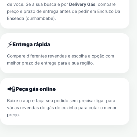
de você. Se a sua busca é por
Delivery Gás
, compare
preço e prazo de entrega antes de pedir em
Encruzo Da
Enseada (cunhambebe)
.
⚡
Entrega rápida
Compare diferentes revendas e escolha a opção com
melhor prazo de entrega para a sua região.
📲
Peça gás online
Baixe o app e faça seu pedido sem precisar ligar para
várias revendas de gás de cozinha para cotar o menor
preço.