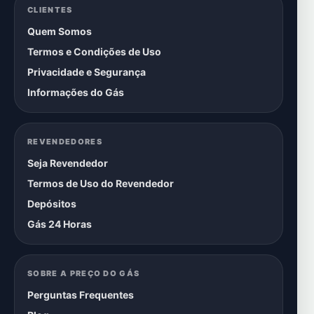
CLIENTES
Quem Somos
Termos e Condições de Uso
Privacidade e Segurança
Informações do Gás
REVENDEDORES
Seja Revendedor
Termos de Uso do Revendedor
Depósitos
Gás 24 Horas
SOBRE A PREÇO DO GÁS
Perguntas Frequentes