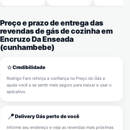
Preço e prazo de entrega das
revendas de gás de cozinha em
Encruzo Da Enseada
(cunhambebe)
⭐
Credibilidade
Rodrigo Faro reforça a confiança no Preço do Gás e
ajuda você a se sentir mais seguro para baixar e usar o
aplicativo.
📍
Delivery Gás perto de você
Informe seu endereço e veja as revendas mais próximas