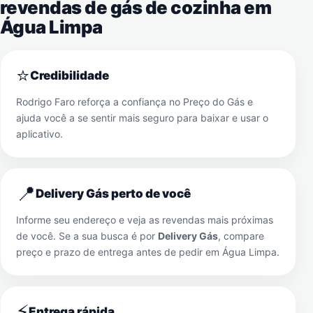
revendas de gás de cozinha em
Água Limpa
⭐
Credibilidade
Rodrigo Faro reforça a confiança no Preço do Gás e
ajuda você a se sentir mais seguro para baixar e usar o
aplicativo.
📍
Delivery Gás perto de você
Informe seu endereço e veja as revendas mais próximas
de você. Se a sua busca é por
Delivery Gás
, compare
preço e prazo de entrega antes de pedir em
Água Limpa
.
⚡
Entrega rápida