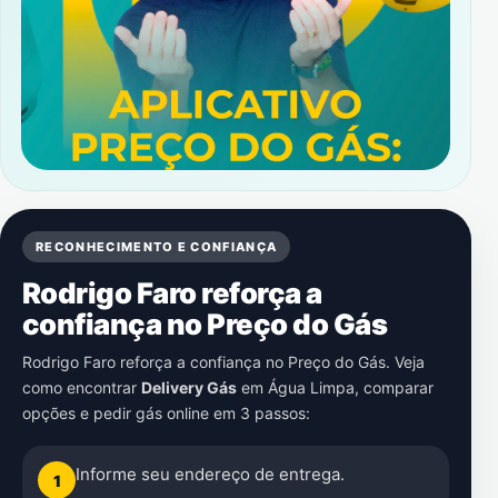
RECONHECIMENTO E CONFIANÇA
Rodrigo Faro reforça a
confiança no Preço do Gás
Rodrigo Faro reforça a confiança no Preço do Gás. Veja
como encontrar
Delivery Gás
em
Água Limpa
, comparar
opções e pedir gás online em 3 passos:
Informe seu endereço de entrega.
1