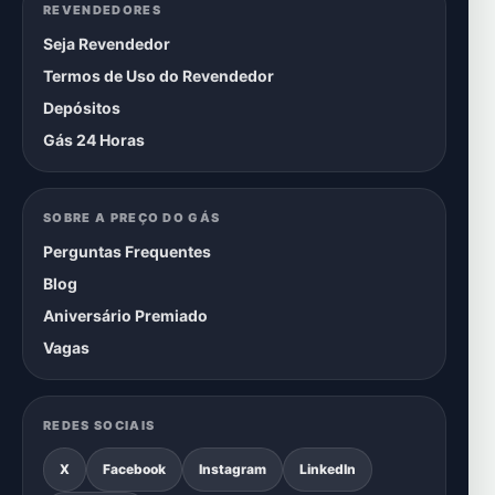
REVENDEDORES
Seja Revendedor
Termos de Uso do Revendedor
Depósitos
Gás 24 Horas
SOBRE A PREÇO DO GÁS
Perguntas Frequentes
Blog
Aniversário Premiado
Vagas
REDES SOCIAIS
X
Facebook
Instagram
LinkedIn