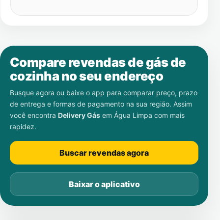
Compare revendas de gás de
cozinha no seu endereço
Busque agora ou baixe o app para comparar preço, prazo
de entrega e formas de pagamento na sua região. Assim
você encontra
Delivery Gás
em
Água Limpa
com mais
rapidez.
Buscar revendas agora
Baixar o aplicativo