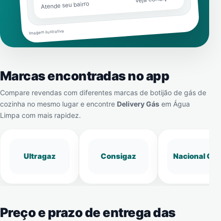
Atende seu bairro
Imagem ilustrativa
Marcas encontradas no app
Compare revendas com diferentes marcas de botijão de gás de
cozinha no mesmo lugar e encontre
Delivery Gás
em
Água
Limpa
com mais rapidez.
Ultragaz
Consigaz
Nacional Gá
Preço e prazo de entrega das