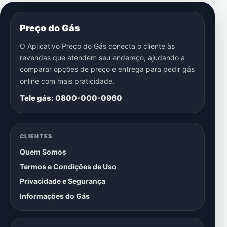
Preço do Gás
O Aplicativo Preço do Gás conecta o cliente às
revendas que atendem seu endereço, ajudando a
comparar opções de preço e entrega para pedir gás
online com mais praticidade.
Tele gás: 0800-000-0960
CLIENTES
Quem Somos
Termos e Condições de Uso
Privacidade e Segurança
Informações do Gás