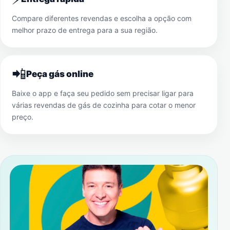
Compare diferentes revendas e escolha a opção com
melhor prazo de entrega para a sua região.
📲
Peça gás online
Baixe o app e faça seu pedido sem precisar ligar para
várias revendas de gás de cozinha para cotar o menor
preço.