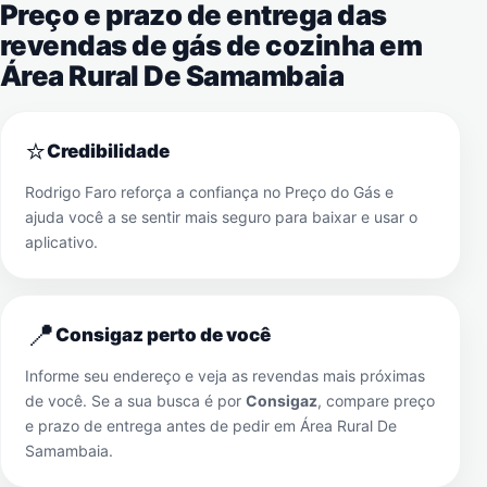
Preço e prazo de entrega das
revendas de gás de cozinha em
Área Rural De Samambaia
⭐
Credibilidade
Rodrigo Faro reforça a confiança no Preço do Gás e
ajuda você a se sentir mais seguro para baixar e usar o
aplicativo.
📍
Consigaz perto de você
Informe seu endereço e veja as revendas mais próximas
de você. Se a sua busca é por
Consigaz
, compare preço
e prazo de entrega antes de pedir em
Área Rural De
Samambaia
.