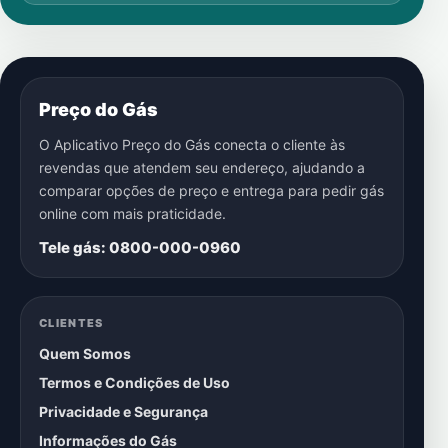
Preço do Gás
O Aplicativo Preço do Gás conecta o cliente às
revendas que atendem seu endereço, ajudando a
comparar opções de preço e entrega para pedir gás
online com mais praticidade.
Tele gás: 0800-000-0960
CLIENTES
Quem Somos
Termos e Condições de Uso
Privacidade e Segurança
Informações do Gás