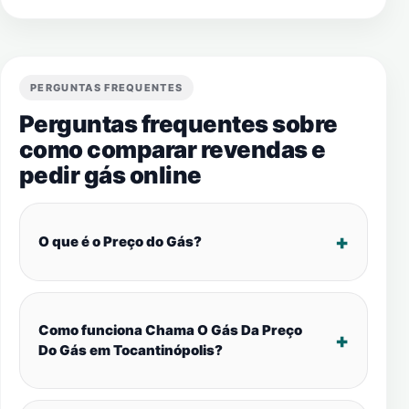
PERGUNTAS FREQUENTES
Perguntas frequentes sobre
como comparar revendas e
pedir gás online
O que é o Preço do Gás?
Como funciona Chama O Gás Da Preço
Do Gás em Tocantinópolis?