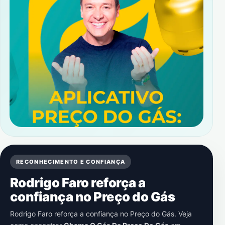
RECONHECIMENTO E CONFIANÇA
Rodrigo Faro reforça a
confiança no Preço do Gás
Rodrigo Faro reforça a confiança no Preço do Gás. Veja