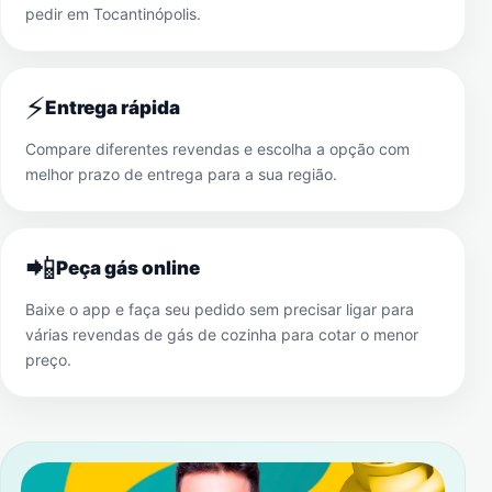
pedir em
Tocantinópolis
.
⚡
Entrega rápida
Compare diferentes revendas e escolha a opção com
melhor prazo de entrega para a sua região.
📲
Peça gás online
Baixe o app e faça seu pedido sem precisar ligar para
várias revendas de gás de cozinha para cotar o menor
preço.