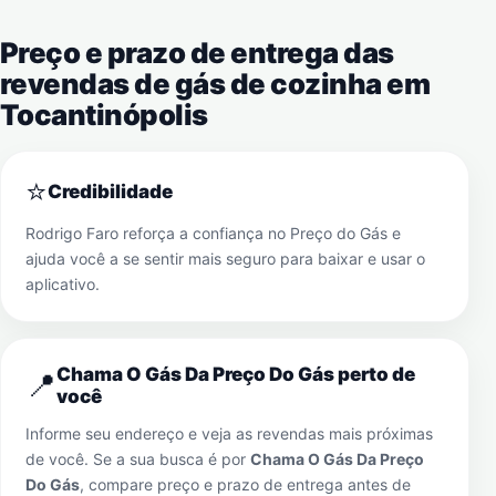
Preço e prazo de entrega das
revendas de gás de cozinha em
Tocantinópolis
⭐
Credibilidade
Rodrigo Faro reforça a confiança no Preço do Gás e
ajuda você a se sentir mais seguro para baixar e usar o
aplicativo.
Chama O Gás Da Preço Do Gás perto de
📍
você
Informe seu endereço e veja as revendas mais próximas
de você. Se a sua busca é por
Chama O Gás Da Preço
Do Gás
, compare preço e prazo de entrega antes de