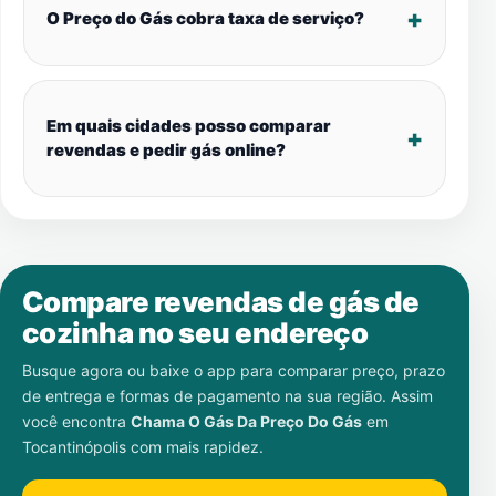
O Preço do Gás cobra taxa de serviço?
Em quais cidades posso comparar
revendas e pedir gás online?
Compare revendas de gás de
cozinha no seu endereço
Busque agora ou baixe o app para comparar preço, prazo
de entrega e formas de pagamento na sua região. Assim
você encontra
Chama O Gás Da Preço Do Gás
em
Tocantinópolis
com mais rapidez.