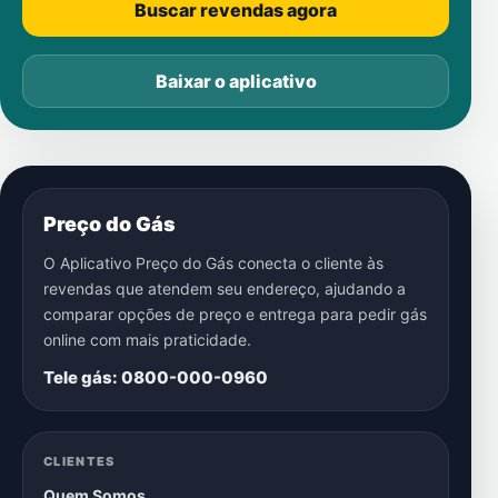
Buscar revendas agora
Baixar o aplicativo
Preço do Gás
O Aplicativo Preço do Gás conecta o cliente às
revendas que atendem seu endereço, ajudando a
comparar opções de preço e entrega para pedir gás
online com mais praticidade.
Tele gás: 0800-000-0960
CLIENTES
Quem Somos