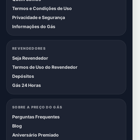
Termos e Condições de Uso
Privacidade e Segurança
Informações do Gás
REVENDEDORES
Seja Revendedor
Termos de Uso do Revendedor
Depósitos
Gás 24 Horas
SOBRE A PREÇO DO GÁS
Perguntas Frequentes
Blog
Aniversário Premiado