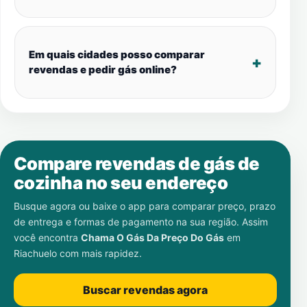
Em quais cidades posso comparar
revendas e pedir gás online?
Compare revendas de gás de
cozinha no seu endereço
Busque agora ou baixe o app para comparar preço, prazo
de entrega e formas de pagamento na sua região. Assim
você encontra
Chama O Gás Da Preço Do Gás
em
Riachuelo
com mais rapidez.
Buscar revendas agora