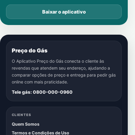
Baixar o aplicativo
Preço do Gás
O Aplicativo Preço do Gás conecta o cliente às
revendas que atendem seu endereço, ajudando a
comparar opções de preço e entrega para pedir gás
online com mais praticidade.
Tele gás: 0800-000-0960
CLIENTES
Quem Somos
Termos e Condições de Uso