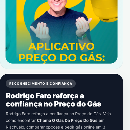
RECONHECIMENTO E CONFIANÇA
Rodrigo Faro reforça a
confiança no Preço do Gás
Rodrigo Faro reforça a confiança no Preço do Gás. Veja
como encontrar
Chama O Gás Da Preço Do Gás
em
Riachuelo
, comparar opções e pedir gás online em 3