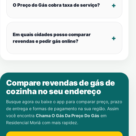
O Preço do Gás cobra taxa de serviço?
Em quais cidades posso comparar
revendas e pedir gás online?
Compare revendas de gás de
cozinha no seu endereço
Busque agora ou baixe o app para comparar preço, prazo
de entrega e formas de pagamento na sua região. Assim
você encontra
Chama O Gás Da Preço Do Gás
em
Residencial Moriá
com mais rapidez.