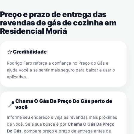
Preço e prazo de entrega das
revendas de gás de cozinha em
Residencial Moriá
⭐
Credibilidade
Rodrigo Faro reforça a confiança no Preço do Gás e
ajuda você a se sentir mais seguro para baixar e usar o
aplicativo.
Chama O Gás Da Preço Do Gás perto de
📍
você
Informe seu endereço e veja as revendas mais próximas
de você. Se a sua busca é por
Chama O Gás Da Preço
Do Gás
, compare preço e prazo de entrega antes de