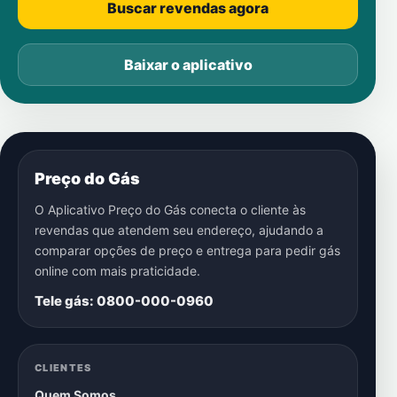
Buscar revendas agora
Baixar o aplicativo
Preço do Gás
O Aplicativo Preço do Gás conecta o cliente às
revendas que atendem seu endereço, ajudando a
comparar opções de preço e entrega para pedir gás
online com mais praticidade.
Tele gás: 0800-000-0960
CLIENTES
Quem Somos