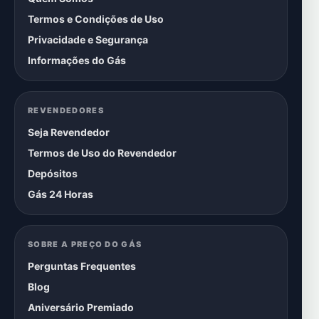
Termos e Condições de Uso
Privacidade e Segurança
Informações do Gás
REVENDEDORES
Seja Revendedor
Termos de Uso do Revendedor
Depósitos
Gás 24 Horas
SOBRE A PREÇO DO GÁS
Perguntas Frequentes
Blog
Aniversário Premiado