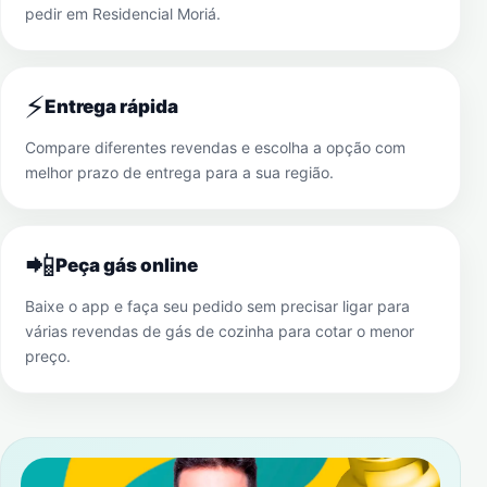
pedir em
Residencial Moriá
.
⚡
Entrega rápida
Compare diferentes revendas e escolha a opção com
melhor prazo de entrega para a sua região.
📲
Peça gás online
Baixe o app e faça seu pedido sem precisar ligar para
várias revendas de gás de cozinha para cotar o menor
preço.