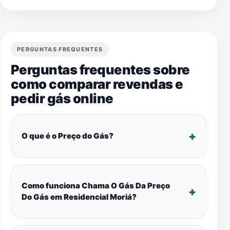
PERGUNTAS FREQUENTES
Perguntas frequentes sobre
como comparar revendas e
pedir gás online
O que é o Preço do Gás?
Como funciona Chama O Gás Da Preço
Do Gás em Residencial Moriá?