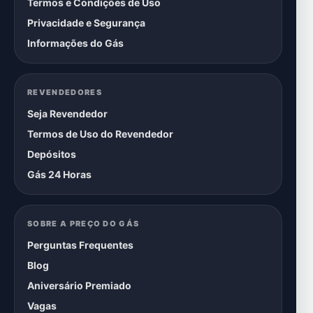
Termos e Condições de Uso
Privacidade e Segurança
Informações do Gás
REVENDEDORES
Seja Revendedor
Termos de Uso do Revendedor
Depósitos
Gás 24 Horas
SOBRE A PREÇO DO GÁS
Perguntas Frequentes
Blog
Aniversário Premiado
Vagas