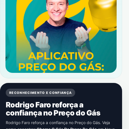
RECONHECIMENTO E CONFIANÇA
Rodrigo Faro reforça a
confiança no Preço do Gás
Rodrigo Faro reforça a confiança no Preço do Gás. Veja