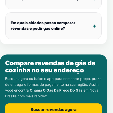
Em quais cidades posso comparar
revendas e pedir gás online?
Compare revendas de gás de
cozinha no seu endereço
Busque agora ou baixe o app para comparar preço, prazo
de entrega e formas de pagamento na sua região. Assim
você encontra
Chama O Gás Da Preço Do Gás
em
Nova
Brasília
com mais rapidez.
Buscar revendas agora