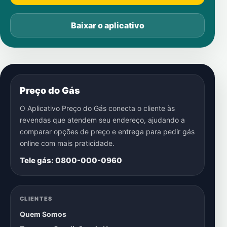
Baixar o aplicativo
Preço do Gás
O Aplicativo Preço do Gás conecta o cliente às
revendas que atendem seu endereço, ajudando a
comparar opções de preço e entrega para pedir gás
online com mais praticidade.
Tele gás: 0800-000-0960
CLIENTES
Quem Somos