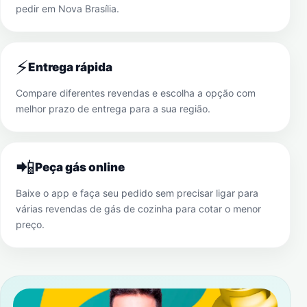
pedir em
Nova Brasília
.
⚡
Entrega rápida
Compare diferentes revendas e escolha a opção com
melhor prazo de entrega para a sua região.
📲
Peça gás online
Baixe o app e faça seu pedido sem precisar ligar para
várias revendas de gás de cozinha para cotar o menor
preço.