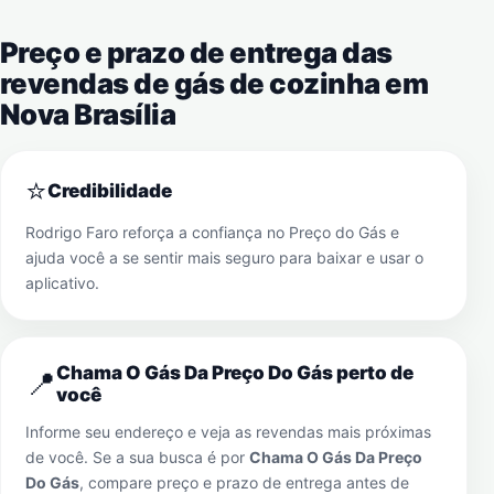
Preço e prazo de entrega das
revendas de gás de cozinha em
Nova Brasília
⭐
Credibilidade
Rodrigo Faro reforça a confiança no Preço do Gás e
ajuda você a se sentir mais seguro para baixar e usar o
aplicativo.
Chama O Gás Da Preço Do Gás perto de
📍
você
Informe seu endereço e veja as revendas mais próximas
de você. Se a sua busca é por
Chama O Gás Da Preço
Do Gás
, compare preço e prazo de entrega antes de