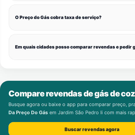
O Preço do Gás cobra taxa de serviço?
Em quais cidades posso comparar revendas e pedir g
Compare revendas de gás de coz
Busque agora ou baixe o app para comparar preço, pr
Da Preço Do Gás
em
Jardim São Pedro Ii
com mais rap
Buscar revendas agora