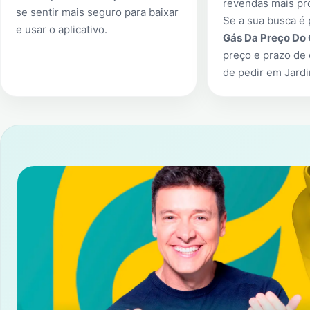
revendas mais pr
se sentir mais seguro para baixar
Se a sua busca é
e usar o aplicativo.
Gás Da Preço Do
preço e prazo de 
de pedir em
Jardi